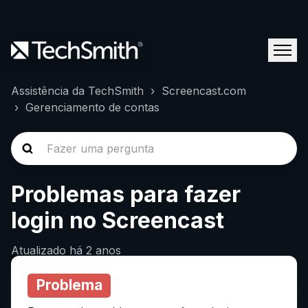
Assistência da TechSmith
Screencast.com
Gerenciamento de contas
Problemas para fazer
login no Screencast
Atualizado
há 2 anos
Problema