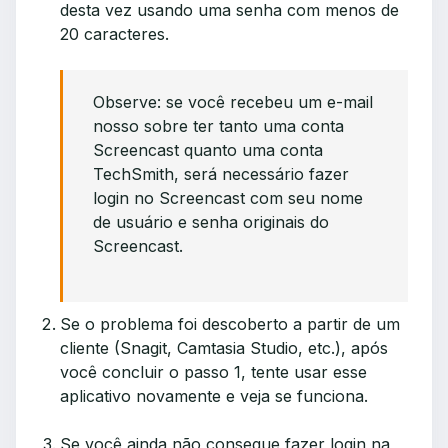
desta vez usando uma senha com menos de
20 caracteres.
Observe: se você recebeu um e-mail
nosso sobre ter tanto uma conta
Screencast quanto uma conta
TechSmith, será necessário fazer
login no Screencast com seu nome
de usuário e senha originais do
Screencast.
Se o problema foi descoberto a partir de um
cliente (Snagit, Camtasia Studio, etc.), após
você concluir o passo 1, tente usar esse
aplicativo novamente e veja se funciona.
Se você ainda não consegue fazer login na