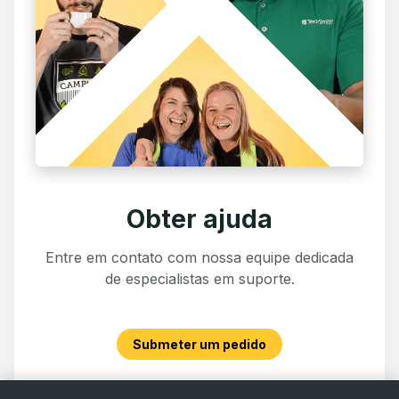
Obter ajuda
Entre em contato com nossa equipe dedicada
de especialistas em suporte.
Submeter um pedido