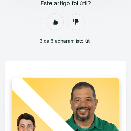
Este artigo foi útil?
3 de 6 acharam isto útil