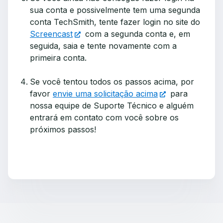
sua conta e possivelmente tem uma segunda
conta TechSmith, tente fazer login no site do
Screencast
com a segunda conta e, em
seguida, saia e tente novamente com a
primeira conta.
Se você tentou todos os passos acima, por
favor
envie uma solicitação acima
para
nossa equipe de Suporte Técnico e alguém
entrará em contato com você sobre os
próximos passos!