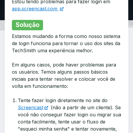
Estou tendo problemas para fazer login em
app.screencast.com
Solução
Estamos mudando a forma como nosso sistema
de login funciona para tornar o uso dos sites da
TechSmith uma experiência melhor.
Em alguns casos, pode haver problemas para
os usuários. Temos alguns passos básicos
iniciais para tentar resolver e colocar você de
volta em funcionamento:
Tente fazer login diretamente no site do
Screencast
(não a partir de um cliente). Se
você não conseguir fazer login ou migrar sua
conta facilmente, tente usar o fluxo de
"esqueci minha senha" e tentar novamente,