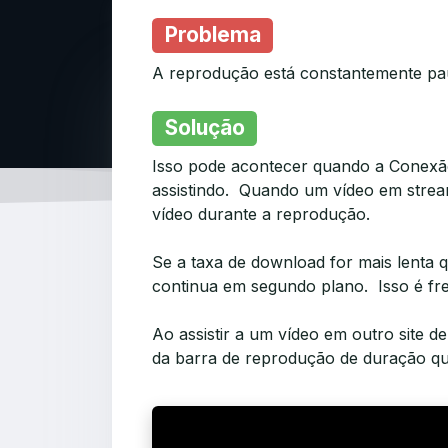
Problema
A reprodução está constantemente pau
Solução
Isso pode acontecer quando a Conexã
assistindo. Quando um vídeo em strea
vídeo durante a reprodução.
Se a taxa de download for mais lenta 
continua em segundo plano. Isso é fr
Ao assistir a um vídeo em outro site
da barra de reprodução de duração qu