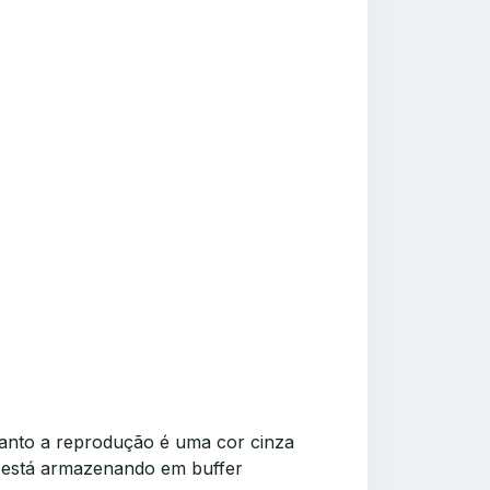
anto a reprodução é uma cor cinza
eo está armazenando em buffer