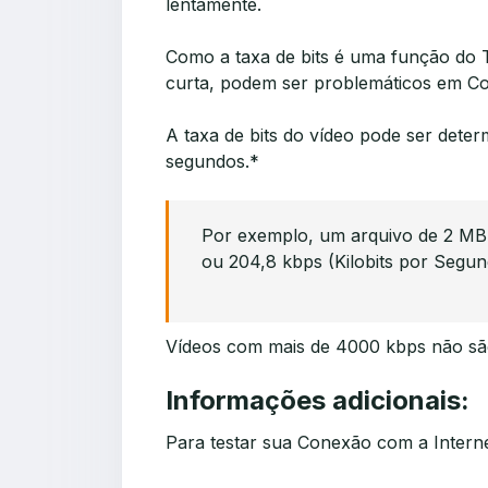
lentamente.
Como a taxa de bits é uma função do
curta, podem ser problemáticos em Con
A taxa de bits do vídeo pode ser dete
segundos.*
Por exemplo, um arquivo de 2 MB 
ou 204,8 kbps (Kilobits por Segun
Vídeos com mais de 4000 kbps não sã
Informações adicionais:
Para testar sua Conexão com a Intern