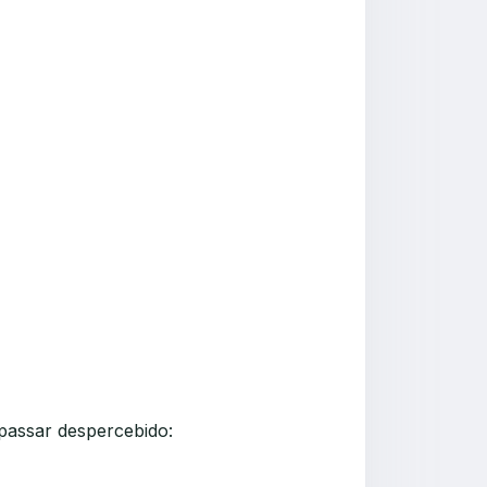
passar despercebido: