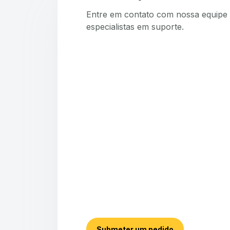
Entre em contato com nossa equipe 
especialistas em suporte.
Submeter um pedido