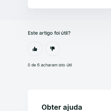
Este artigo foi útil?
0 de 6 acharam isto útil
Obter ajuda