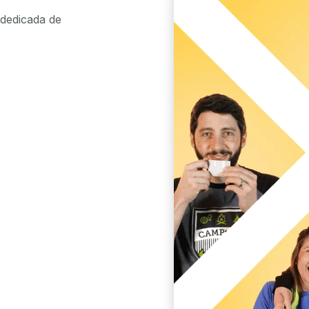
dedicada de