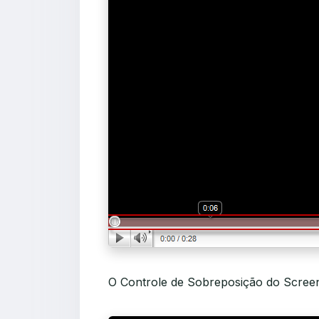
O Controle de Sobreposição do Screenc