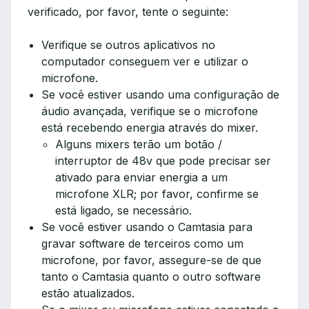
verificado, por favor, tente o seguinte:
Verifique se outros aplicativos no
computador conseguem ver e utilizar o
microfone.
Se você estiver usando uma configuração de
áudio avançada, verifique se o microfone
está recebendo energia através do mixer.
Alguns mixers terão um botão /
interruptor de 48v que pode precisar ser
ativado para enviar energia a um
microfone XLR; por favor, confirme se
está ligado, se necessário.
Se você estiver usando o Camtasia para
gravar software de terceiros como um
microfone, por favor, assegure-se de que
tanto o Camtasia quanto o outro software
estão atualizados.