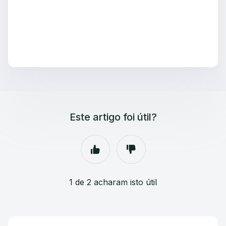
Este artigo foi útil?
1 de 2 acharam isto útil