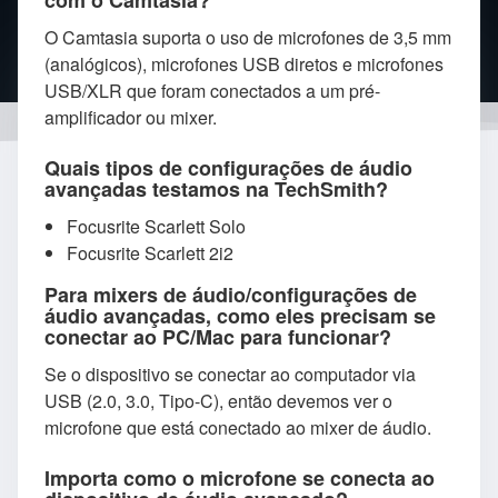
com o Camtasia?
O Camtasia suporta o uso de microfones de 3,5 mm
(analógicos), microfones USB diretos e microfones
USB/XLR que foram conectados a um pré-
amplificador ou mixer.
Quais tipos de configurações de áudio
avançadas testamos na TechSmith?
Focusrite Scarlett Solo
Focusrite Scarlett 2i2
Para mixers de áudio/configurações de
áudio avançadas, como eles precisam se
conectar ao PC/Mac para funcionar?
Se o dispositivo se conectar ao computador via
USB (2.0, 3.0, Tipo-C), então devemos ver o
microfone que está conectado ao mixer de áudio.
Importa como o microfone se conecta ao