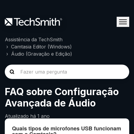
Assistência da TechSmith
Camtasia Editor (Windows)
Áudio (Gravação e Edição)
FAQ sobre Configuração
Avançada de Áudio
Atualizado
há 1 ano
Quais tipos de microfones USB funcionam