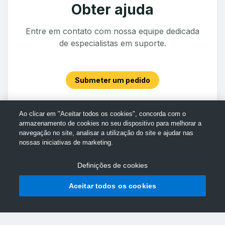
Obter ajuda
Entre em contato com nossa equipe dedicada
de especialistas em suporte.
Submeter um pedido
Ao clicar em "Aceitar todos os cookies", concorda com o
armazenamento de cookies no seu dispositivo para melhorar a
navegação no site, analisar a utilização do site e ajudar nas
nossas iniciativas de marketing.
Definições de cookies
Aceitar todos os cookies