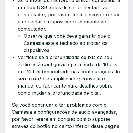
Se o mixer ou microfone estiver conectado a
um hub USB antes de ser conectado ao
computador, por favor, tente remover o hub
e conectar o dispositivo diretamente ao
computador.
Observe que você deve garantir que o
Camtasia esteja fechado ao trocar os
dispositivos.
Verifique se a profundidade de bits do seu
áudio está configurada para áudio de 16 bits
ou 24 bits (encontrada nas configurações do
seu mixer/pré-amplificador; consulte o
manual do fabricante para detalhes sobre
como mudar a profundidade de bits).
Se você continuar a ter problemas com o
Camtasia e configurações de áudio avançadas,
por favor, entre em contato com o suporte
através do botão no canto inferior desta página.