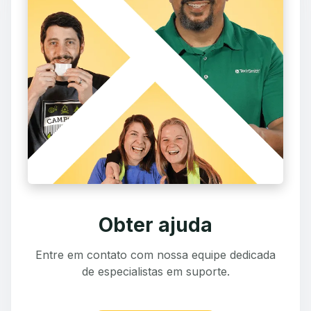
Obter ajuda
Entre em contato com nossa equipe dedicada
de especialistas em suporte.