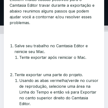
Camtasia Editor travar durante a exportação e
abaixo reunimos alguns passos que podem
ajudar você a contornar e/ou resolver esses
problemas.
Salve seu trabalho no Camtasia Editor e
reinicie seu Mac.
Tente exportar após reiniciar o Mac.
Tente exportar uma parte do projeto.
Usando as abas vermelha/verde no cursor
de reprodução, selecione uma área na
Linha do Tempo e então vá para Exportar
no canto superior direito do Camtasia
Editor.