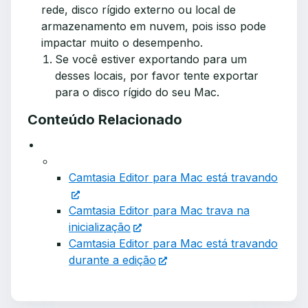
rede, disco rígido externo ou local de
armazenamento em nuvem, pois isso pode
impactar muito o desempenho.
Se você estiver exportando para um
desses locais, por favor tente exportar
para o disco rígido do seu Mac.
Conteúdo Relacionado
Camtasia Editor para Mac está travando
Camtasia Editor para Mac trava na
inicialização
Camtasia Editor para Mac está travando
durante a edição