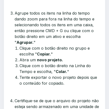
Agrupe todos os itens na linha do tempo
dando zoom para fora na linha do tempo e
selecionando todos os itens em uma caixa,
então pressione CMD + G ou clique com o
botão direito em um ativo e escolha
"
Agrupar.
"
Clique com o botão direito no grupo e
escolha "
Copiar.
"
Abra um
novo projeto.
Clique com o botão direito na Linha do
Tempo e escolha, "
Colar.
"
Tente exportar o novo projeto depois que
o conteúdo for copiado.
Certifique-se de que o arquivo do projeto não
esteja sendo armazenado em uma unidade de