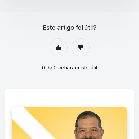
Este artigo foi útil?
0 de 0 acharam isto útil