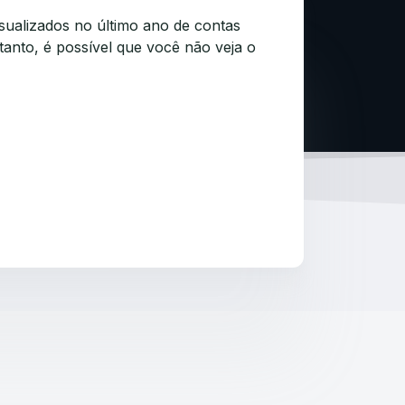
sualizados no último ano de contas
anto, é possível que você não veja o