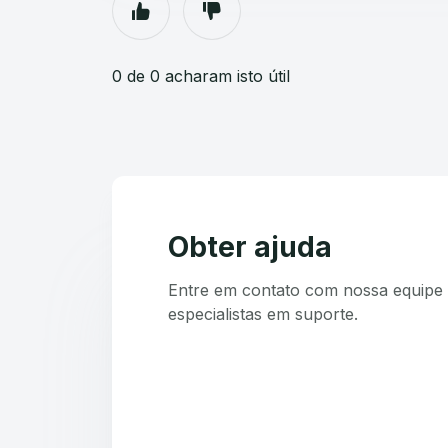
0 de 0 acharam isto útil
Obter ajuda
Entre em contato com nossa equipe 
especialistas em suporte.