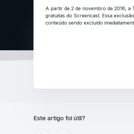
A partir de 2 de novembro de 2018, a
gratuitas do Screencast
. Essa exclusã
conteúdo sendo excluído imediatamen
Este artigo foi útil?