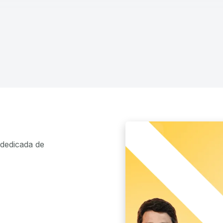
dedicada de