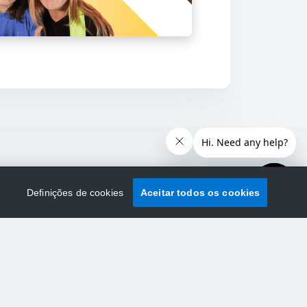
Definições de cookies
Aceitar todos os cookies