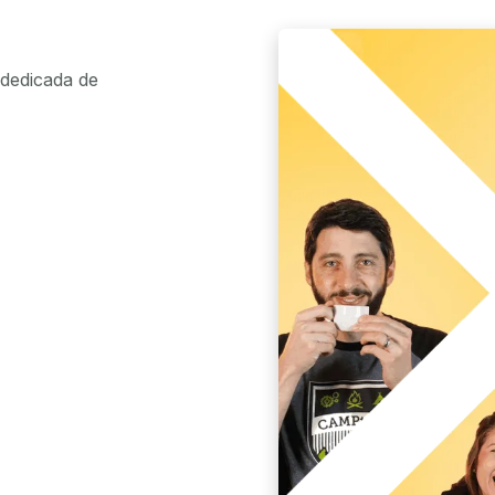
dedicada de