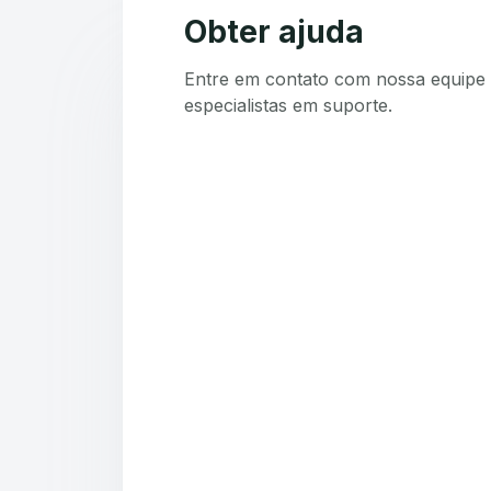
Obter ajuda
Entre em contato com nossa equipe 
especialistas em suporte.