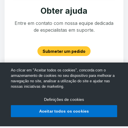
Obter ajuda
Entre em contato com nossa equipe dedicada
de especialistas em suporte.
Submeter um pedido
Ao clicar em "Aceitar todos os cookies", concorda com o
armazenamento de cookies no seu dispositivo para melhorar a
navegação no site, analisar a utilização do site e ajudar nas
nossas iniciativas de marketing.
Definições de cookies
Aceitar todos os cookies