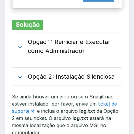
Solução
Opção 1: Reiniciar e Executar
como Administrador
Opção 2: Instalação Silenciosa
Se ainda houver um erro ou se o Snagit não
estiver instalado, por favor, envie um
ticket de
suporte
e inclua o arquivo
log.txt
da Opção
2 em seu ticket. O arquivo
log.txt
estará na
mesma localização que o arquivo MSI no
computador.