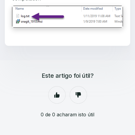
Este artigo foi útil?
0 de 0 acharam isto útil