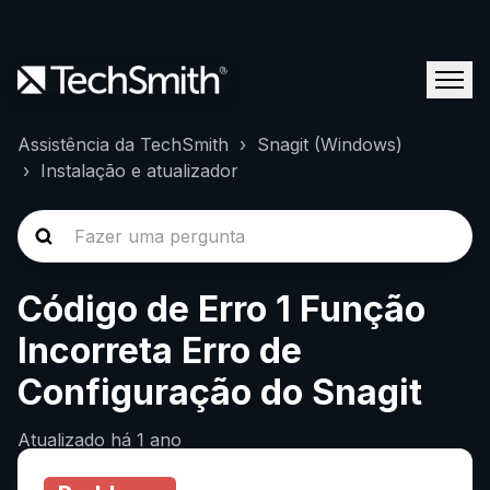
Assistência da TechSmith
Snagit (Windows)
Instalação e atualizador
Código de Erro 1 Função
Incorreta Erro de
Configuração do Snagit
Atualizado
há 1 ano