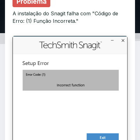
Problema
A instalação do Snagit falha com "Código de
Erro: (1) Função Incorreta."