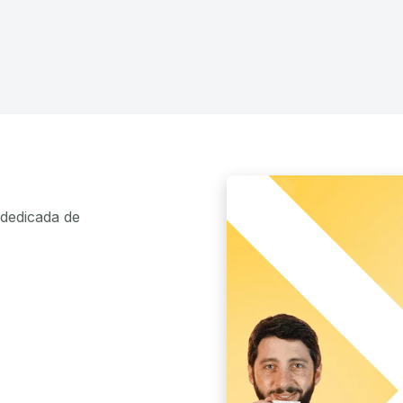
dedicada de