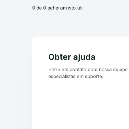
0 de 0 acharam isto útil
Obter ajuda
Entre em contato com nossa equipe 
especialistas em suporte.