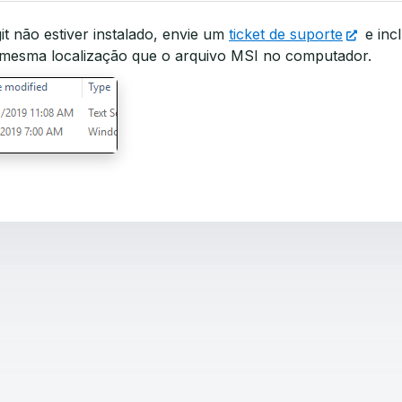
t não estiver instalado, envie um
ticket de suporte
e inc
mesma localização que o arquivo MSI no computador.