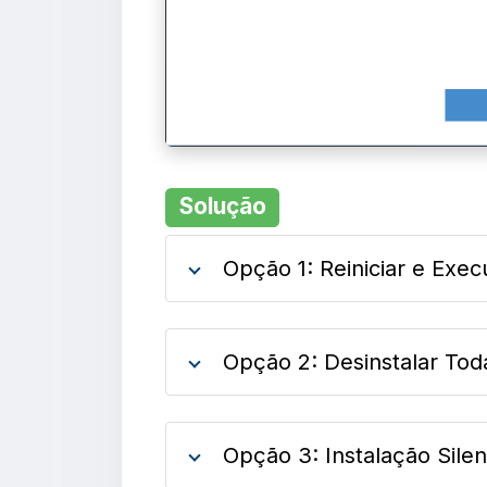
Solução
Opção 1: Reiniciar e Exe
Opção 2: Desinstalar Tod
Opção 3: Instalação Silen