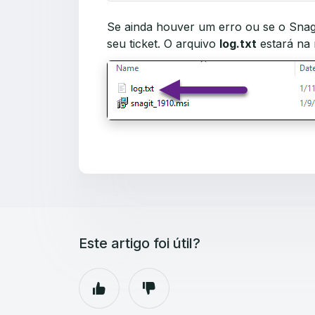
Se ainda houver um erro ou se o Snagi
seu ticket. O arquivo
log.txt
estará na 
Este artigo foi útil?