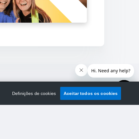
Definições de cookies
Aceitar todos os cookies