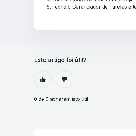
Feche o Gerenciador de Tarefas e te
Este artigo foi útil?
0 de 0 acharam isto útil