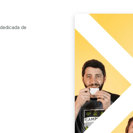
dedicada de