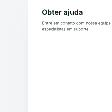
Obter ajuda
Entre em contato com nossa equipe 
especialistas em suporte.