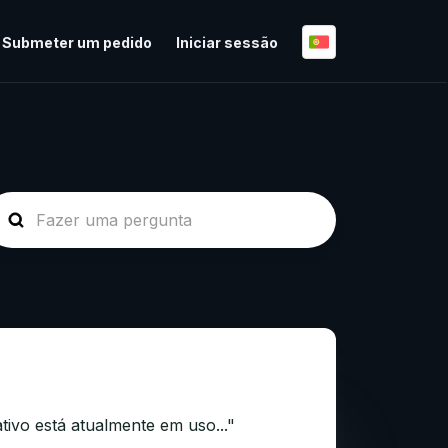
Submeter um pedido
Iniciar sessão
tivo está atualmente em uso..."