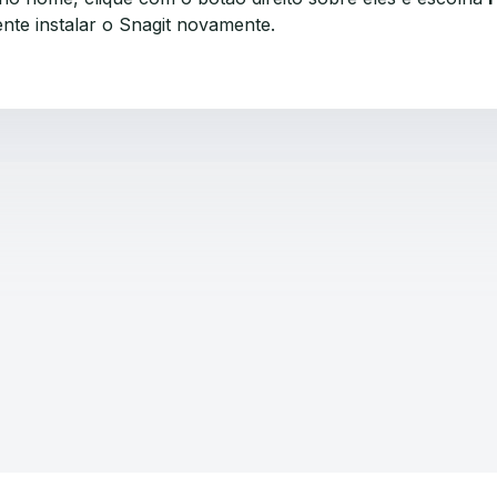
nte instalar o Snagit novamente.