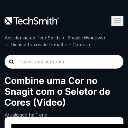
Assistência da TechSmith
Snagit (Windows)
Dicas e fluxos de trabalho – Captura
Combine uma Cor no
Snagit com o Seletor de
Cores (Vídeo)
Atualizado
há 1 ano