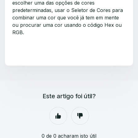
escolher uma das opções de cores
predeterminadas, usar o Seletor de Cores para
combinar uma cor que você já tem em mente
ou procurar uma cor usando o código Hex ou
RGB.
Este artigo foi útil?
0 de 0 acharam isto útil