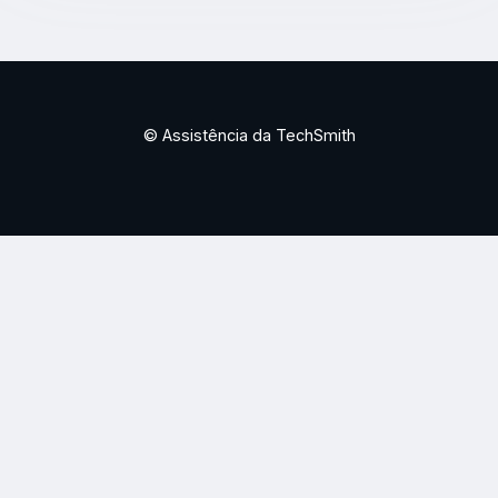
© Assistência da TechSmith