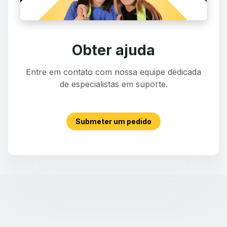
Obter ajuda
Entre em contato com nossa equipe dedicada
de especialistas em suporte.
Submeter um pedido