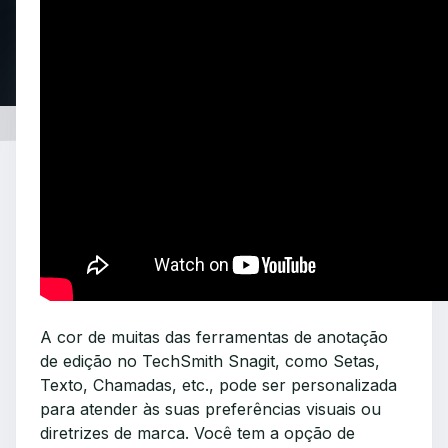
A cor de muitas das ferramentas de anotação
de edição no TechSmith Snagit, como Setas,
Texto, Chamadas, etc., pode ser personalizada
para atender às suas preferências visuais ou
diretrizes de marca. Você tem a opção de