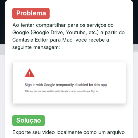
Problema
Ao tentar compartilhar para os serviços do
Google (Google Drive, Youtube, etc.) a partir do
Camtasia Editor para Mac, você recebe a
seguinte mensagem:
Solução
Exporte seu vídeo localmente como um arquivo