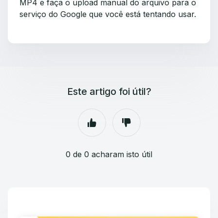
MP4 e faça o upload manual do arquivo para o
serviço do Google que você está tentando usar.
Este artigo foi útil?
0 de 0 acharam isto útil