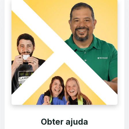
Obter ajuda