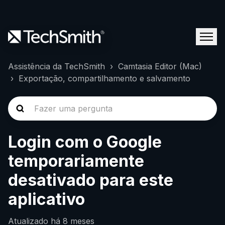
Assistência da TechSmith
Camtasia Editor (Mac)
Exportação, compartilhamento e salvamento
Login com o Google
temporariamente
desativado para este
aplicativo
Atualizado
há 8 meses