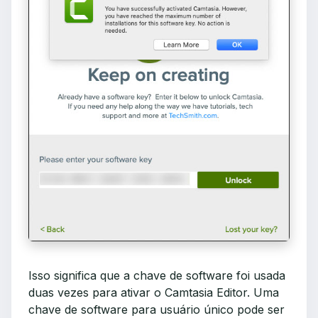
Isso significa que a chave de software foi usada
duas vezes para ativar o Camtasia Editor. Uma
chave de software para usuário único pode ser