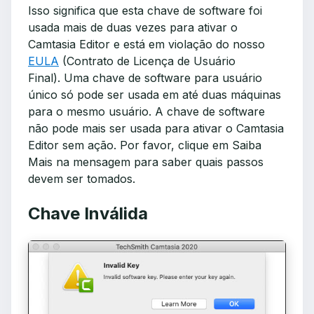
Isso significa que esta chave de software foi
usada mais de duas vezes para ativar o
Camtasia Editor e está em violação do nosso
EULA
(Contrato de Licença de Usuário
Final). Uma chave de software para usuário
único só pode ser usada em até duas máquinas
para o mesmo usuário. A chave de software
não pode mais ser usada para ativar o Camtasia
Editor sem ação. Por favor, clique em Saiba
Mais na mensagem para saber quais passos
devem ser tomados.
Chave Inválida