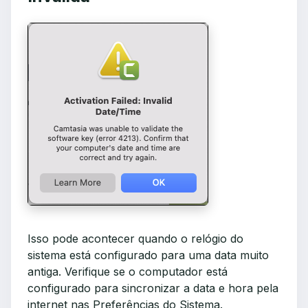
Isso pode acontecer quando o relógio do
sistema está configurado para uma data muito
antiga. Verifique se o computador está
configurado para sincronizar a data e hora pela
internet nas Preferências do Sistema.