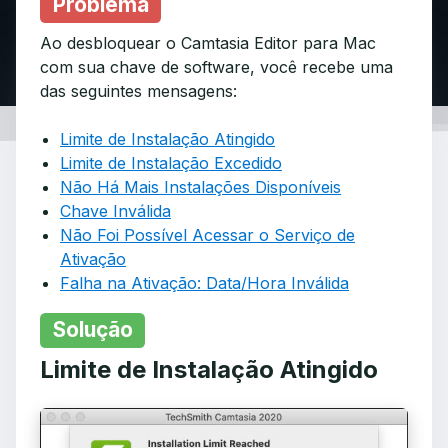
Problema
Ao desbloquear o Camtasia Editor para Mac
com sua chave de software, você recebe uma
das seguintes mensagens:
Limite de Instalação Atingido
Limite de Instalação Excedido
Não Há Mais Instalações Disponíveis
Chave Inválida
Não Foi Possível Acessar o Serviço de
Ativação
Falha na Ativação: Data/Hora Inválida
Solução
Limite de Instalação Atingido