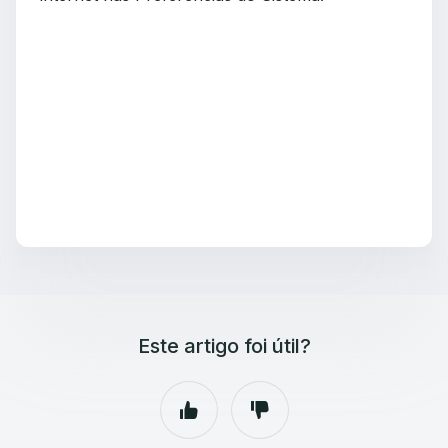
Este artigo foi útil?