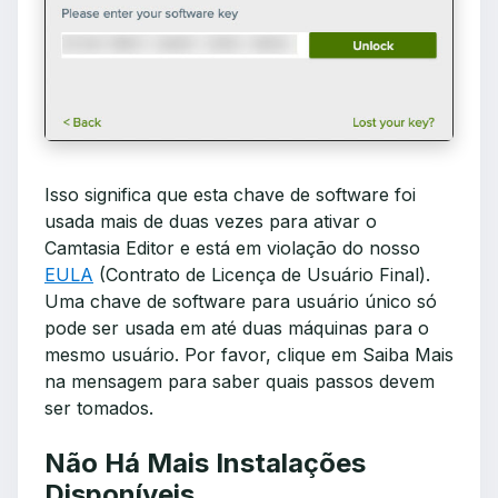
Isso significa que esta chave de software foi
usada mais de duas vezes para ativar o
Camtasia Editor e está em violação do nosso
EULA
(Contrato de Licença de Usuário Final).
Uma chave de software para usuário único só
pode ser usada em até duas máquinas para o
mesmo usuário. Por favor, clique em Saiba Mais
na mensagem para saber quais passos devem
ser tomados.
Não Há Mais Instalações
Disponíveis