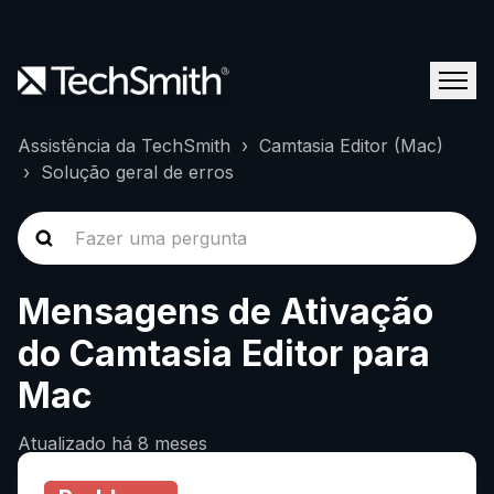
Assistência da TechSmith
Camtasia Editor (Mac)
Solução geral de erros
Mensagens de Ativação
do Camtasia Editor para
Mac
Atualizado
há 8 meses