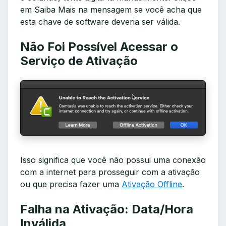
em Saiba Mais na mensagem se você acha que
esta chave de software deveria ser válida.
Não Foi Possível Acessar o
Serviço de Ativação
Isso significa que você não possui uma conexão
com a internet para prosseguir com a ativação
ou que precisa fazer uma
Ativação Offline
.
Falha na Ativação: Data/Hora
Inválida