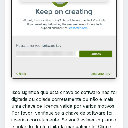
Isso significa que esta chave de software não foi
digitada ou colada corretamente ou não é mais
uma chave de licença válida por vários motivos.
Por favor, verifique se a chave de software foi
inserida corretamente. Se você estiver copiando
e colando, tente digitá-la manualmente. Clique