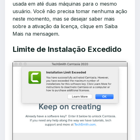
usada em até duas máquinas para o mesmo
usuário. Você não precisa tomar nenhuma ação
neste momento, mas se desejar saber mais
sobre a ativação da licença, clique em Saiba
Mais na mensagem.
Limite de Instalação Excedido