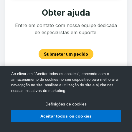
Obter ajuda
Entre em contato com nossa equipe dedicada
de especialistas em suporte.
Submeter um pedido
Ao clicar em "Aceitar todos os cookies", concorda com o
armazenamento de cookies no seu dispositivo para melhorar a
navegação no site, analisar a utilização do site e ajudar nas
nossas iniciativas de marketing.
Definições de cookies
Aceitar todos os cookies