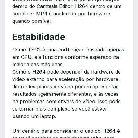
dentro do Camtasia Editor. H264 dentro de um
contêiner MP4 é acelerado por hardware
quando possível.
Estabilidade
Como TSC2 é uma codificação baseada apenas
em CPU, ele funciona conforme esperado na
maioria das máquinas.
Como o H264 pode depender de hardware de
vídeo externo para aceleração por hardware,
diferentes placas de vídeo podem apresentar
resultados ligeiramente diferentes, e às vezes
há problemas com drivers de vídeo. Isso pode
se tornar mais complexo se você estiver
usando um laptop.
Um cenário para considerar o uso do H264 é