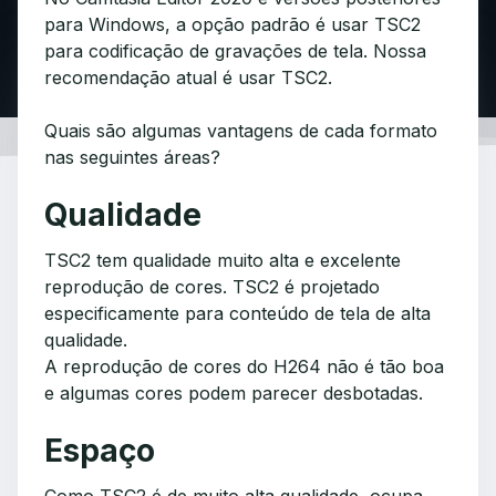
para Windows, a opção padrão é usar TSC2
para codificação de gravações de tela. Nossa
recomendação atual é usar TSC2.
Quais são algumas vantagens de cada formato
nas seguintes áreas?
Qualidade
TSC2 tem qualidade muito alta e excelente
reprodução de cores. TSC2 é projetado
especificamente para conteúdo de tela de alta
qualidade.
A reprodução de cores do H264 não é tão boa
e algumas cores podem parecer desbotadas.
Espaço