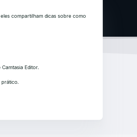
 eles compartilham dicas sobre como
Camtasia Editor.
prático.