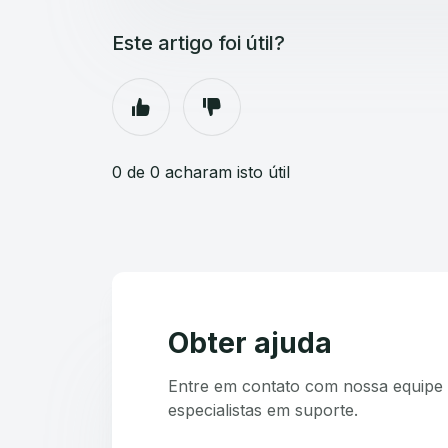
Este artigo foi útil?
0 de 0 acharam isto útil
Obter ajuda
Entre em contato com nossa equipe 
especialistas em suporte.