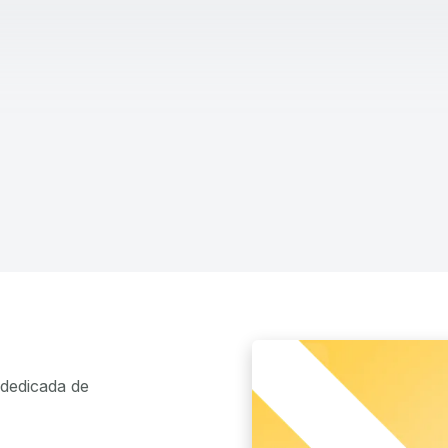
dedicada de