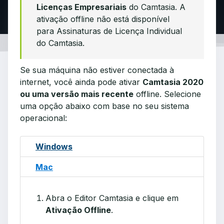
Licenças Empresariais
do Camtasia. A
ativação offline não está disponível
para Assinaturas de Licença Individual
do Camtasia.
Se sua máquina não estiver conectada à
internet, você ainda pode ativar
Camtasia 2020
ou uma versão mais recente
offline. Selecione
uma opção abaixo com base no seu sistema
operacional:
Windows
Mac
Abra o Editor Camtasia e clique em
Ativação Offline
.