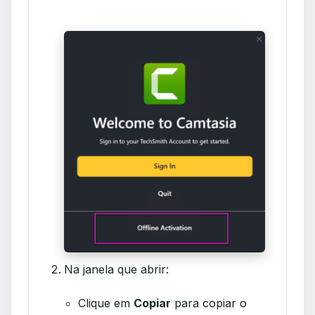
Na janela que abrir:
Clique em
Copiar
para copiar o