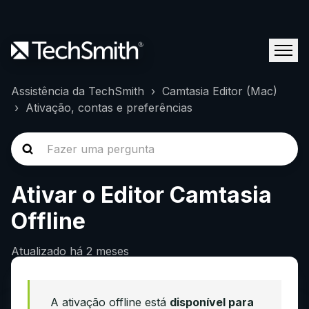
Assistência da TechSmith
Camtasia Editor (Mac)
Ativação, contas e preferências
Ativar o Editor Camtasia
Offline
Atualizado
há 2 meses
A ativação offline está
disponível para