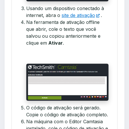
Usando um dispositivo conectado à
internet, abra o
site de ativação
.
Na ferramenta de ativação offline
que abrir, cole o texto que você
salvou ou copiou anteriormente e
clique em
Ativar
.
O código de ativação será gerado.
Copie o código de ativação completo.
Na máquina com o Editor Camtasia
instalado, cole o código de ativação e