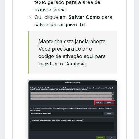
texto gerado para a área de
transferência.
Ou, clique em
Salvar Como
para
salvar um arquivo .txt.
Mantenha esta janela aberta.
Você precisará colar o
código de ativação aqui para
registrar o Camtasia.