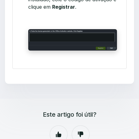
clique em
Registrar
.
Este artigo foi útil?