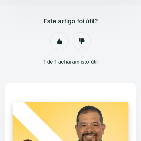
Este artigo foi útil?
1 de 1 acharam isto útil