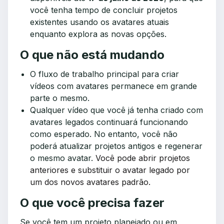
você tenha tempo de concluir projetos
existentes usando os avatares atuais
enquanto explora as novas opções.
O que não está mudando
O fluxo de trabalho principal para criar
vídeos com avatares permanece em grande
parte o mesmo.
Qualquer vídeo que você já tenha criado com
avatares legados continuará funcionando
como esperado. No entanto, você não
poderá atualizar projetos antigos e regenerar
o mesmo avatar.
Você pode abrir projetos
anteriores e substituir o avatar legado por
um dos novos avatares padrão.
O que você precisa fazer
Se você tem um projeto planejado ou em