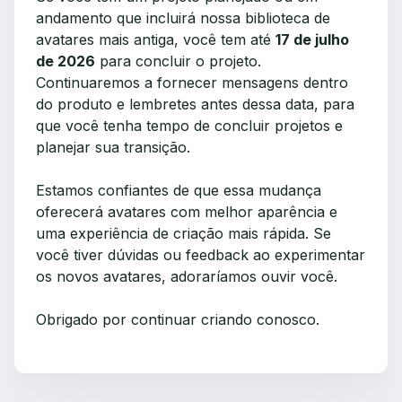
andamento que incluirá nossa biblioteca de
avatares mais antiga, você tem até
17 de julho
de 2026
para concluir o projeto.
Continuaremos a fornecer mensagens dentro
do produto e lembretes antes dessa data, para
que você tenha tempo de concluir projetos e
planejar sua transição.
Estamos confiantes de que essa mudança
oferecerá avatares com melhor aparência e
uma experiência de criação mais rápida. Se
você tiver dúvidas ou feedback ao experimentar
os novos avatares, adoraríamos ouvir você.
Obrigado por continuar criando conosco.