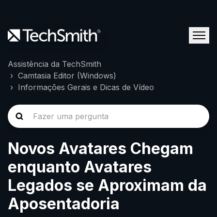
Assistência da TechSmith
Camtasia Editor (Windows)
Informações Gerais e Dicas de Vídeo
Novos Avatares Chegam
enquanto Avatares
Legados se Aproximam da
Aposentadoria