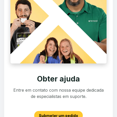
Obter ajuda
Entre em contato com nossa equipe dedicada
de especialistas em suporte.
Submeter um pedido