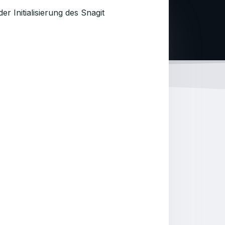
 Initialisierung des Snagit