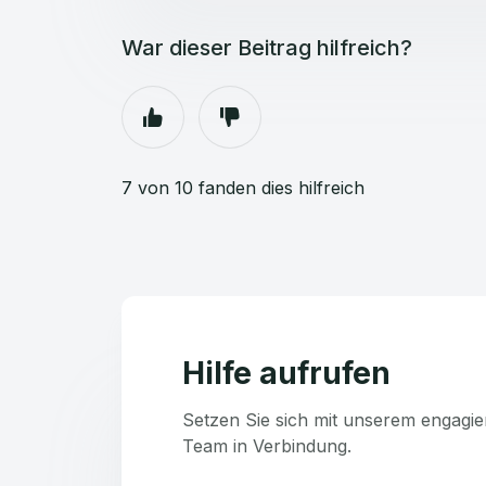
War dieser Beitrag hilfreich?
7 von 10 fanden dies hilfreich
Hilfe aufrufen
Setzen Sie sich mit unserem engagie
Team in Verbindung.