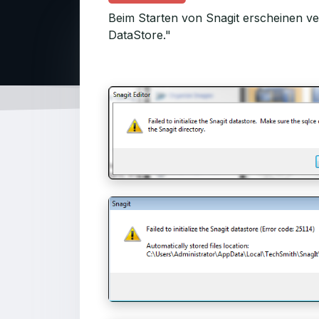
Beim Starten von Snagit erscheinen ver
DataStore."