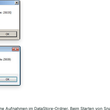
eine Aufnahmen im DataStore-Ordner. Beim Starten von Sna