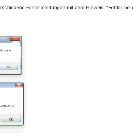
schiedene Fehlermeldungen mit dem Hinweis: "Fehler bei der