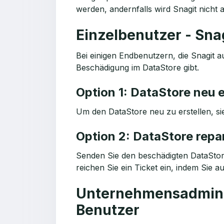
werden, andernfalls wird Snagit nicht 
Einzelbenutzer - Snagi
Bei einigen Endbenutzern, die Snagit a
Beschädigung im DataStore gibt.
Option 1: DataStore neu e
Um den DataStore neu zu erstellen, s
Option 2: DataStore repa
Senden Sie den beschädigten DataStor
reichen Sie ein Ticket ein, indem Sie a
Unternehmensadminist
Benutzer