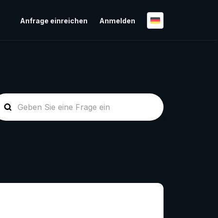
Anfrage einreichen
Anmelden