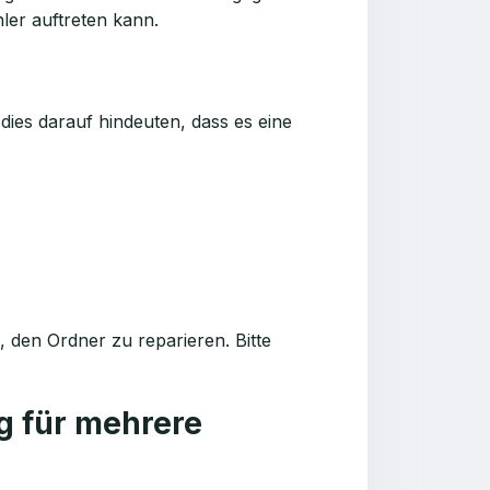
ler auftreten kann.
dies darauf hindeuten, dass es eine
den Ordner zu reparieren. Bitte
g für mehrere