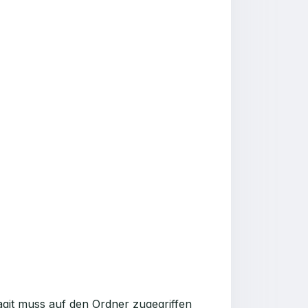
git muss auf den Ordner zugegriffen