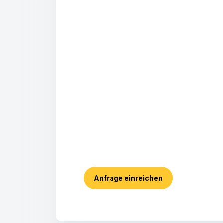
Anfrage einreichen