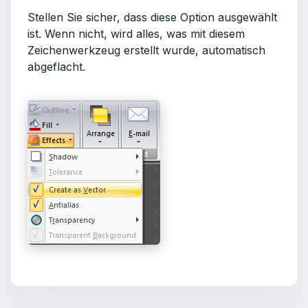
Stellen Sie sicher, dass diese Option ausgewählt
ist. Wenn nicht, wird alles, was mit diesem
Zeichenwerkzeug erstellt wurde, automatisch
abgeflacht.