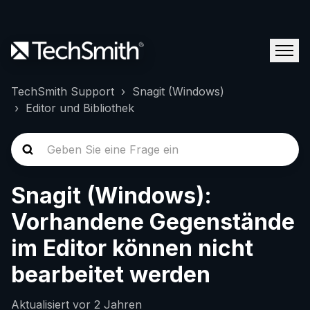
TechSmith Support
Snagit (Windows)
Editor und Bibliothek
Snagit (Windows):
Vorhandene Gegenstände
im Editor können nicht
bearbeitet werden
Aktualisiert
vor 2 Jahren