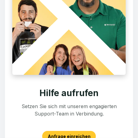
Hilfe aufrufen
Setzen Sie sich mit unserem engagierten
Support-Team in Verbindung.
Anfrage einreichen