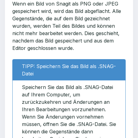
Wenn ein Bild von Snagit als PNG oder JPEG
gespeichert wird, wird das Bild abgeflacht. Alle
Gegenstände, die auf dem Bild gezeichnet
wurden, werden Teil des Bildes und können
nicht mehr bearbeitet werden. Dies geschieht,
nachdem das Bild gespeichert und aus dem
Editor geschlossen wurde.
TIPP: Speichern Sie das Bild als .SNAG-
Datei
Speichern Sie das Bild als .SNAG-Datei
auf Ihrem Computer, um
zurückzukehren und Änderungen an
Ihren Bearbeitungen vorzunehmen.
Wenn Sie Änderungen vornehmen
müssen, öffnen Sie die .SNAG-Datei. Sie
können die Gegenstände dann