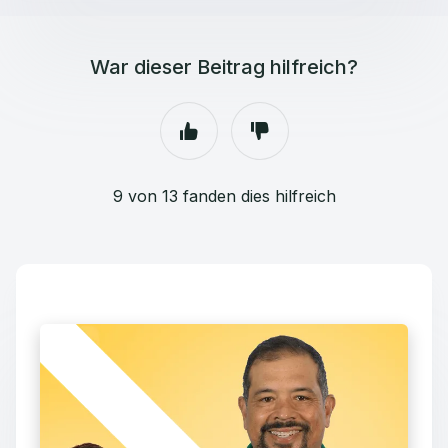
War dieser Beitrag hilfreich?
9 von 13 fanden dies hilfreich