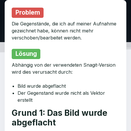
Problem
Die Gegenstände, die ich auf meiner Aufnahme
gezeichnet habe, können nicht mehr
verschoben/bearbeitet werden.
Lösung
Abhängig von der verwendeten Snagit-Version
wird dies verursacht durch:
Bild wurde abgeflacht
Der Gegenstand wurde nicht als Vektor
erstellt
Grund 1: Das Bild wurde
abgeflacht