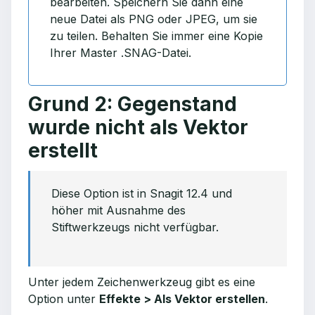
bearbeiten. Speichern Sie dann eine
neue Datei als PNG oder JPEG, um sie
zu teilen. Behalten Sie immer eine Kopie
Ihrer Master .SNAG-Datei.
Grund 2: Gegenstand
wurde nicht als Vektor
erstellt
Diese Option ist in Snagit 12.4 und
höher mit Ausnahme des
Stiftwerkzeugs nicht verfügbar.
Unter jedem Zeichenwerkzeug gibt es eine
Option unter
Effekte > Als Vektor erstellen
.