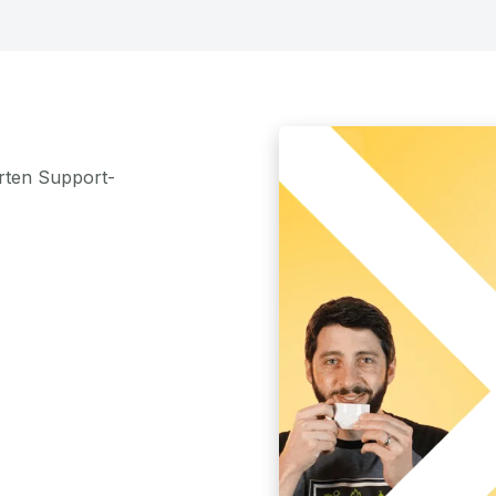
rten Support-