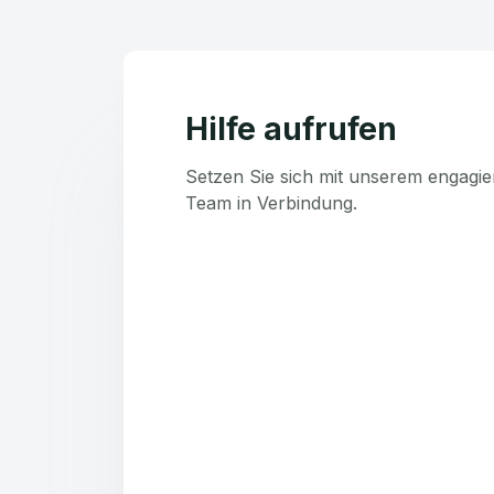
Hilfe aufrufen
Setzen Sie sich mit unserem engagie
Team in Verbindung.