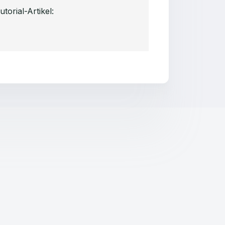
orial-Artikel: