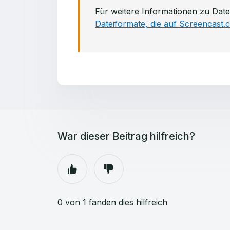
Für weitere Informationen zu Date
Dateiformate, die auf Screencast
War dieser Beitrag hilfreich?
0 von 1 fanden dies hilfreich