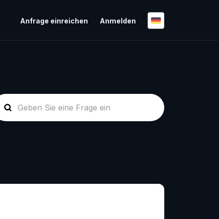
Anfrage einreichen
Anmelden