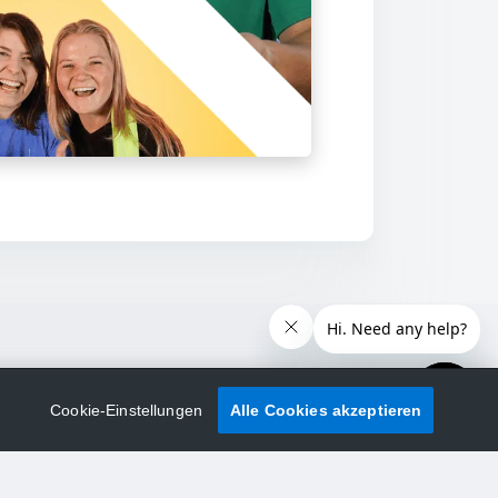
Cookie-Einstellungen
Alle Cookies akzeptieren