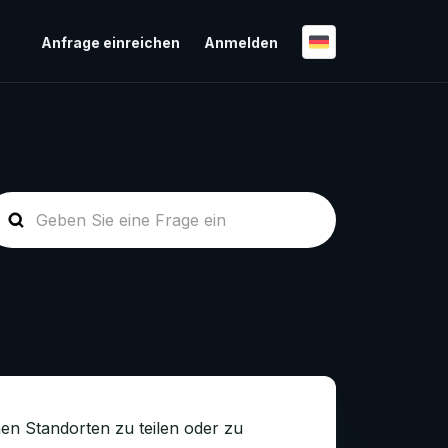
Anfrage einreichen
Anmelden
n Standorten zu teilen oder zu