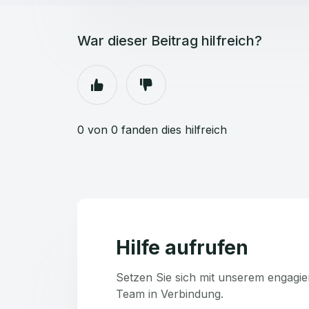
War dieser Beitrag hilfreich?
0 von 0 fanden dies hilfreich
Hilfe aufrufen
Setzen Sie sich mit unserem engagie
Team in Verbindung.