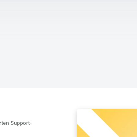
rten Support-