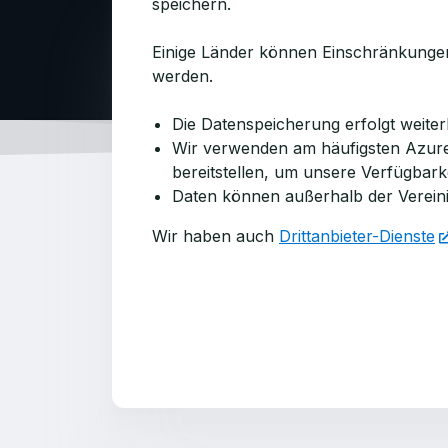
speichern.
Einige Länder können Einschränkungen 
werden.
Die Datenspeicherung erfolgt weiterh
Wir verwenden am häufigsten Azure
bereitstellen, um unsere Verfügbarke
Daten können außerhalb der Vereini
Wir haben auch
Drittanbieter-Dienste