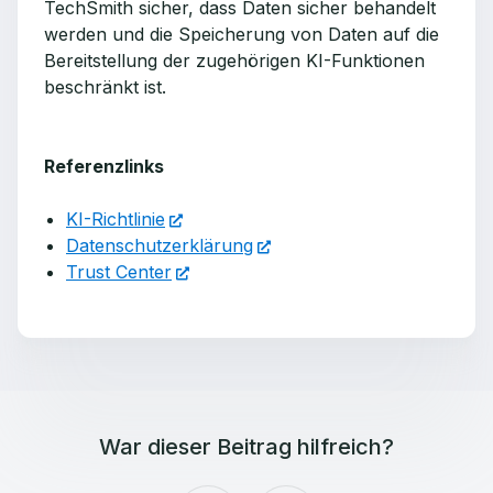
TechSmith sicher, dass Daten sicher behandelt
werden und die Speicherung von Daten auf die
Bereitstellung der zugehörigen KI-Funktionen
beschränkt ist.
Referenzlinks
KI-Richtlinie
Datenschutzerklärung
Trust Center
War dieser Beitrag hilfreich?