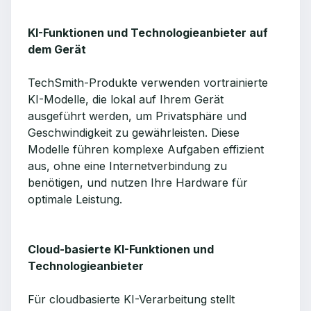
KI-Funktionen und Technologieanbieter auf
dem Gerät
TechSmith-Produkte verwenden vortrainierte
KI-Modelle, die lokal auf Ihrem Gerät
ausgeführt werden, um Privatsphäre und
Geschwindigkeit zu gewährleisten. Diese
Modelle führen komplexe Aufgaben effizient
aus, ohne eine Internetverbindung zu
benötigen, und nutzen Ihre Hardware für
optimale Leistung.
Cloud-basierte KI-Funktionen und
Technologieanbieter
Für cloudbasierte KI-Verarbeitung stellt