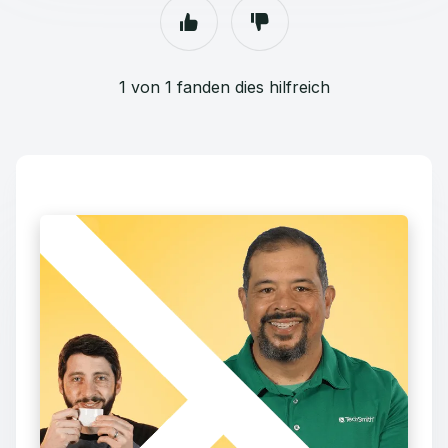
1 von 1 fanden dies hilfreich