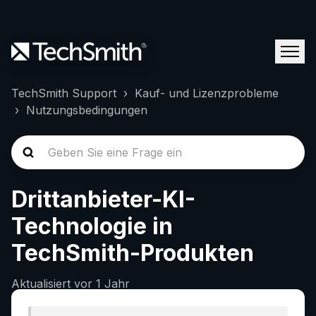
TechSmith Support
Kauf- und Lizenzprobleme
Nutzungsbedingungen
Drittanbieter-KI-
Technologie in
TechSmith-Produkten
Aktualisiert
vor 1 Jahr