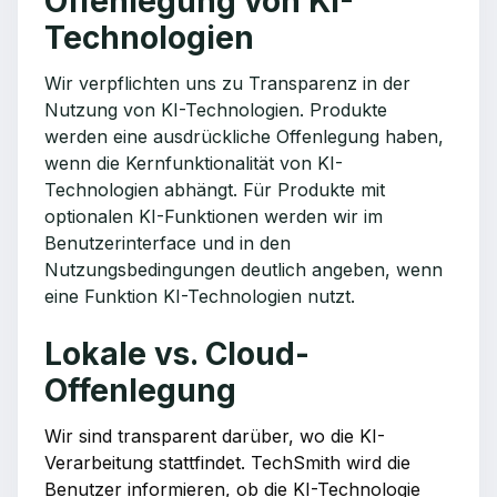
Offenlegung von KI-
Technologien
Wir verpflichten uns zu Transparenz in der
Nutzung von KI-Technologien. Produkte
werden eine ausdrückliche Offenlegung haben,
wenn die Kernfunktionalität von KI-
Technologien abhängt. Für Produkte mit
optionalen KI-Funktionen werden wir im
Benutzerinterface und in den
Nutzungsbedingungen deutlich angeben, wenn
eine Funktion KI-Technologien nutzt.
Lokale vs. Cloud-
Offenlegung
Wir sind transparent darüber, wo die KI-
Verarbeitung stattfindet. TechSmith wird die
Benutzer informieren, ob die KI-Technologie