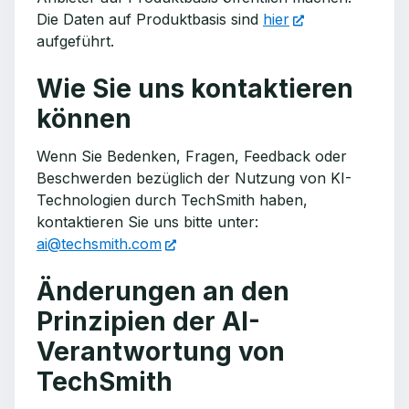
Die Daten auf Produktbasis sind
hier
aufgeführt.
Wie Sie uns kontaktieren
können
Wenn Sie Bedenken, Fragen, Feedback oder
Beschwerden bezüglich der Nutzung von KI-
Technologien durch TechSmith haben,
kontaktieren Sie uns bitte unter:
ai@techsmith.com
Änderungen an den
Prinzipien der AI-
Verantwortung von
TechSmith