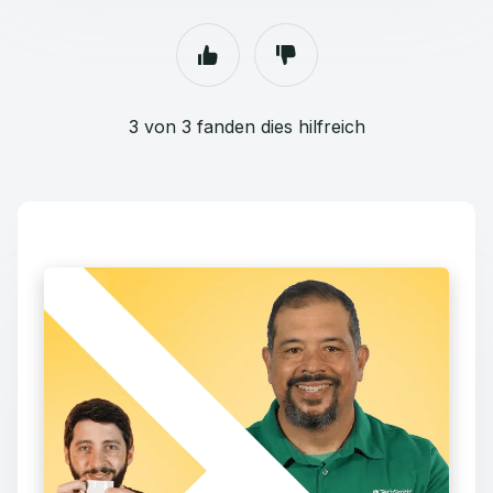
3 von 3 fanden dies hilfreich