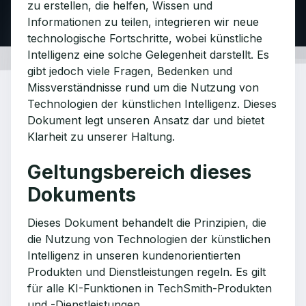
zu erstellen, die helfen, Wissen und
Informationen zu teilen, integrieren wir neue
technologische Fortschritte, wobei künstliche
Intelligenz eine solche Gelegenheit darstellt. Es
gibt jedoch viele Fragen, Bedenken und
Missverständnisse rund um die Nutzung von
Technologien der künstlichen Intelligenz. Dieses
Dokument legt unseren Ansatz dar und bietet
Klarheit zu unserer Haltung.
Geltungsbereich dieses
Dokuments
Dieses Dokument behandelt die Prinzipien, die
die Nutzung von Technologien der künstlichen
Intelligenz in unseren kundenorientierten
Produkten und Dienstleistungen regeln. Es gilt
für alle KI-Funktionen in TechSmith-Produkten
und -Dienstleistungen.