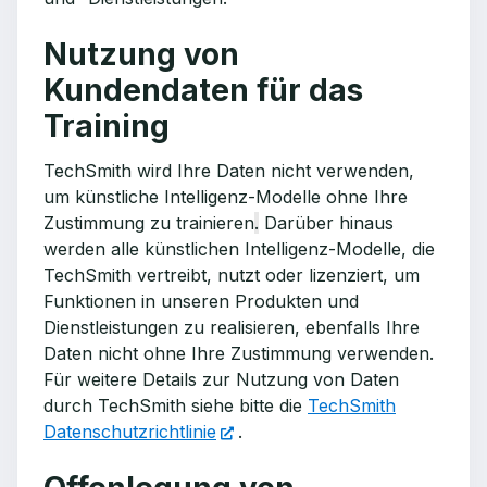
Nutzung von
Kundendaten für das
Training
TechSmith wird Ihre Daten nicht verwenden,
um künstliche Intelligenz-Modelle ohne Ihre
Zustimmung zu trainieren
.
Darüber hinaus
werden alle künstlichen Intelligenz-Modelle, die
TechSmith vertreibt, nutzt oder lizenziert, um
Funktionen in unseren Produkten und
Dienstleistungen zu realisieren, ebenfalls Ihre
Daten nicht ohne Ihre Zustimmung verwenden.
Für weitere Details zur Nutzung von Daten
durch TechSmith siehe bitte die
TechSmith
Datenschutzrichtlinie
.