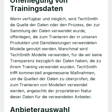
Offenlegung von
Trainingsdaten
Wenn verfügbar und möglich, wird TechSmith
die Quelle der Daten oder den Prozess, der zur
Sammlung der Daten verwendet wurde,
offenlegen, die zum Trainieren der in unseren
Produkten und Dienstleistungen verwendeten
Modelle genutzt werden. Manchmal wird
TechSmith Modelle verwenden, für die wir keine
Transparenz bezüglich der Daten haben, die zu
ihrem Training verwendet wurden. TechSmith
trifft kommerziell angemessene Maßnahmen,
um die Quellen der Daten zu überprüfen, die
zum Trainieren von Modellen verwendet
werden, angesichts der proprietären Natur
dieser Daten für die verwendeten Anbieter.
Anbieterauswahl