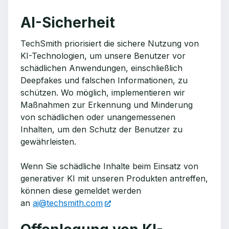
AI-Sicherheit
TechSmith priorisiert die sichere Nutzung von
KI-Technologien, um unsere Benutzer vor
schädlichen Anwendungen, einschließlich
Deepfakes und falschen Informationen, zu
schützen. Wo möglich, implementieren wir
Maßnahmen zur Erkennung und Minderung
von schädlichen oder unangemessenen
Inhalten, um den Schutz der Benutzer zu
gewährleisten.
Wenn Sie schädliche Inhalte beim Einsatz von
generativer KI mit unseren Produkten antreffen,
können diese gemeldet werden
an
ai@techsmith.com