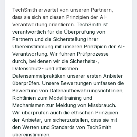
TechSmith erwartet von unseren Partnern,
dass sie sich an diesen Prinzipien der AI-
Verantwortung orientieren.
TechSmith ist
verantwortlich für die Überprüfung von
Partnern und die Sicherstellung ihrer
Übereinstimmung mit unseren Prinzipien der AI-
Verantwortung. Wir führen Prüfprozesse
durch, bei denen wir die Sicherheits-,
Datenschutz- und ethischen
Datensammelpraktiken unserer ersten Anbieter
überprüfen. Unsere Bewertungen umfassen die
Bewertung von Datenaufbewahrungsrichtlinien,
Richtlinien zum Modelltraining und
Mechanismen zur Meldung von Missbrauch.
Wir überprüfen auch die ethischen Prinzipien
der Anbieter, um sicherzustellen, dass sie mit
den Werten und Standards von TechSmith
übereinstimmen.