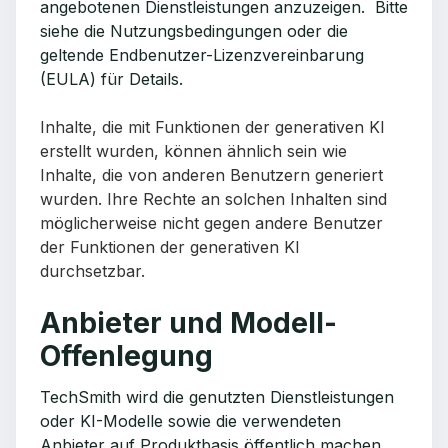
angebotenen Dienstleistungen anzuzeigen.
Bitte
siehe die Nutzungsbedingungen oder die
geltende Endbenutzer-Lizenzvereinbarung
(EULA) für Details.
Inhalte, die mit Funktionen der generativen KI
erstellt wurden, können ähnlich sein wie
Inhalte, die von anderen Benutzern generiert
wurden. Ihre Rechte an solchen Inhalten sind
möglicherweise nicht gegen andere Benutzer
der Funktionen der generativen KI
durchsetzbar.
Anbieter und Modell-
Offenlegung
TechSmith wird die genutzten Dienstleistungen
oder KI-Modelle sowie die verwendeten
Anbieter auf Produktbasis öffentlich machen.