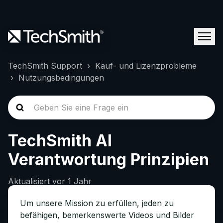
TechSmith Support
Kauf- und Lizenzprobleme
Nutzungsbedingungen
TechSmith AI
Verantwortung Prinzipien
Aktualisiert
vor 1 Jahr
Um unsere Mission zu erfüllen, jeden zu
befähigen, bemerkenswerte Videos und Bilder