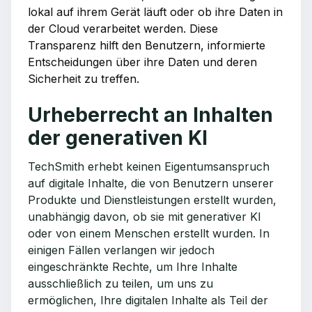
lokal auf ihrem Gerät läuft oder ob ihre Daten in
der Cloud verarbeitet werden. Diese
Transparenz hilft den Benutzern, informierte
Entscheidungen über ihre Daten und deren
Sicherheit zu treffen.
Urheberrecht an Inhalten
der generativen KI
TechSmith erhebt keinen Eigentumsanspruch
auf digitale Inhalte, die von Benutzern unserer
Produkte und Dienstleistungen erstellt wurden,
unabhängig davon, ob sie mit generativer KI
oder von einem Menschen erstellt wurden. In
einigen Fällen verlangen wir jedoch
eingeschränkte Rechte, um Ihre Inhalte
ausschließlich zu teilen, um uns zu
ermöglichen, Ihre digitalen Inhalte als Teil der