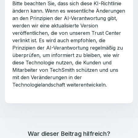
Bitte beachten Sie, dass sich diese KI-Richtlinie
ändern kann. Wenn es wesentliche Änderungen
an den Prinzipien der AI-Verantwortung gibt,
werden wir eine aktualisierte Version
veröffentlichen, die von unserem Trust Center
verlinkt ist. Es wird auch empfohlen, die
Prinzipien der AI-Verantwortung regelmäßig zu
überprüfen, um informiert zu bleiben, wie wir
diese Technologie nutzen, die Kunden und
Mitarbeiter von TechSmith schützen und uns
mit den Veränderungen in der
Technologielandschaft weiterentwickeln.
War dieser Beitrag hilfreich?