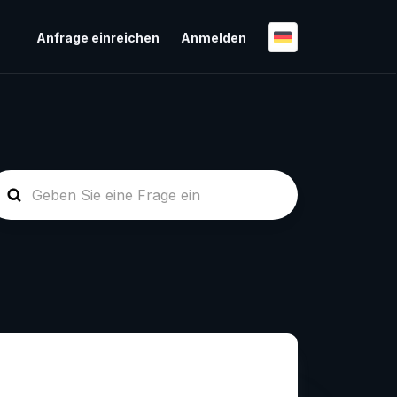
Anfrage einreichen
Anmelden