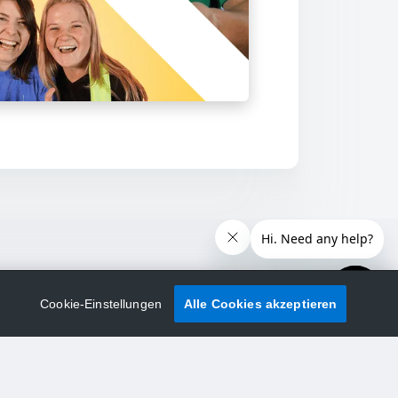
Cookie-Einstellungen
Alle Cookies akzeptieren