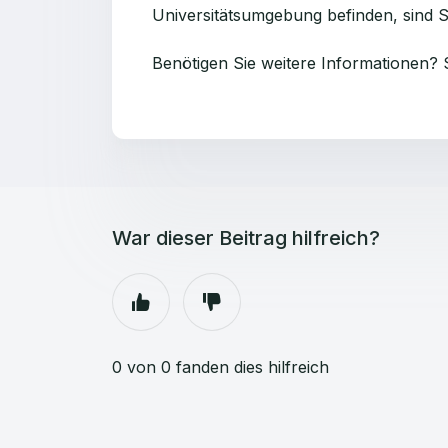
Universitätsumgebung befinden, sind Si
Benötigen Sie weitere Informationen? 
War dieser Beitrag hilfreich?
0 von 0 fanden dies hilfreich