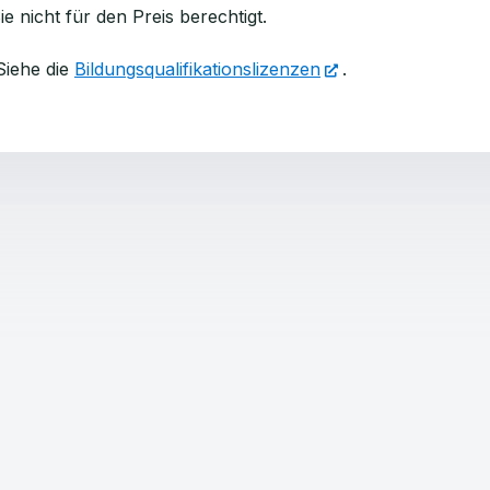
e nicht für den Preis berechtigt.
Siehe die
Bildungsqualifikationslizenzen
.