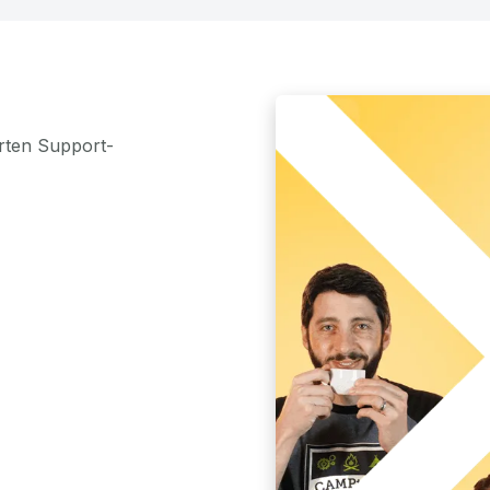
rten Support-