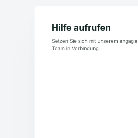
Hilfe aufrufen
Setzen Sie sich mit unserem engagie
Team in Verbindung.