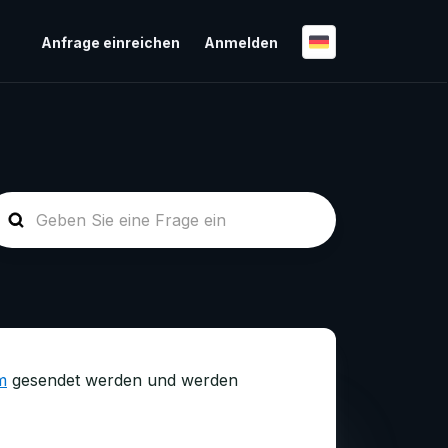
Anfrage einreichen
Anmelden
m
gesendet werden und werden