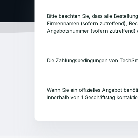
Bitte beachten Sie, dass alle Bestell
Firmennamen (sofern zutreffend), Rec
Angebotsnummer (sofern zutreffend) 
Die Zahlungsbedingungen von TechSmit
Wenn Sie ein offizielles Angebot benöti
innerhalb von 1 Geschäftstag kontaktie