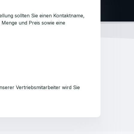
ellung sollten Sie einen Kontaktname,
 Menge und Preis sowie eine
unserer Vertriebsmitarbeiter wird Sie