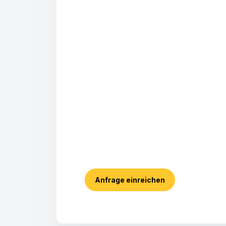
Anfrage einreichen