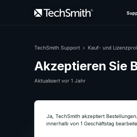
Supp
TechSmith Support
Kauf- und Lizenzpr
Akzeptieren Sie 
Aktualisiert
vor 1 Jahr
Ja, TechSmith akzeptiert Bestellungen
innerhalb von 1 Geschäftstag bearbeit