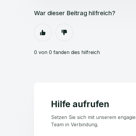
War dieser Beitrag hilfreich?
0 von 0 fanden dies hilfreich
Hilfe aufrufen
Setzen Sie sich mit unserem engagie
Team in Verbindung.