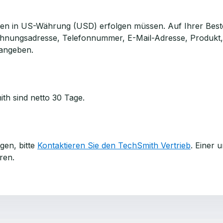
ungen in US-Währung (USD) erfolgen müssen. Auf Ihrer Best
hnungsadresse, Telefonnummer, E-Mail-Adresse, Produkt,
angeben.
h sind netto 30 Tage.
gen, bitte
Kontaktieren Sie den TechSmith Vertrieb
. Einer 
ren.