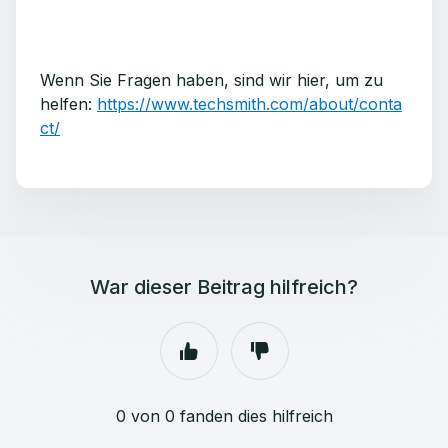
Wenn Sie Fragen haben, sind wir hier, um zu
helfen:
https://www.techsmith.com/about/conta
ct/
War dieser Beitrag hilfreich?
0 von 0 fanden dies hilfreich