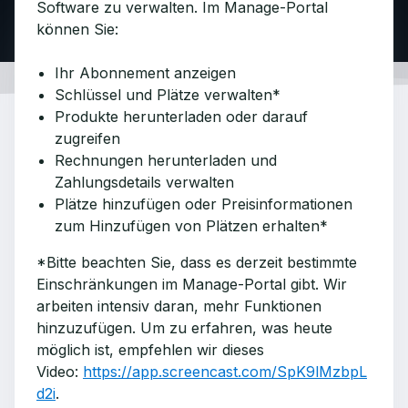
Software zu verwalten. Im Manage-Portal
können Sie:
Ihr Abonnement anzeigen
Schlüssel und Plätze verwalten*
Produkte herunterladen oder darauf
zugreifen
Rechnungen herunterladen und
Zahlungsdetails verwalten
Plätze hinzufügen oder Preisinformationen
zum Hinzufügen von Plätzen erhalten*
*Bitte beachten Sie, dass es derzeit bestimmte
Einschränkungen im Manage-Portal gibt. Wir
arbeiten intensiv daran, mehr Funktionen
hinzuzufügen. Um zu erfahren, was heute
möglich ist, empfehlen wir dieses
Video:
https://app.screencast.com/SpK9lMzbpL
d2i
.