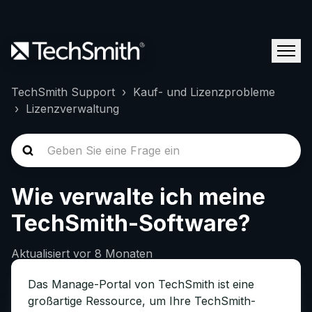
TechSmith Support
Kauf- und Lizenzprobleme
Lizenzverwaltung
Wie verwalte ich meine
TechSmith-Software?
Aktualisiert
vor 8 Monaten
Das Manage-Portal von TechSmith ist eine
großartige Ressource, um Ihre TechSmith-