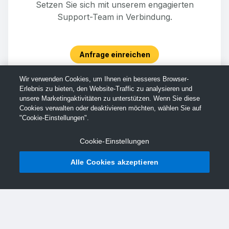
Setzen Sie sich mit unserem engagierten
Support-Team in Verbindung.
Anfrage einreichen
Wir verwenden Cookies, um Ihnen ein besseres Browser-
Erlebnis zu bieten, den Website-Traffic zu analysieren und
unsere Marketingaktivitäten zu unterstützen. Wenn Sie diese
Cookies verwalten oder deaktivieren möchten, wählen Sie auf
"Cookie-Einstellungen".
Cookie-Einstellungen
Alle Cookies akzeptieren
© TechSmith Support