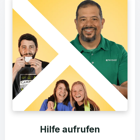
Hilfe aufrufen