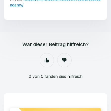
ademy/
War dieser Beitrag hilfreich?
0 von 0 fanden dies hilfreich