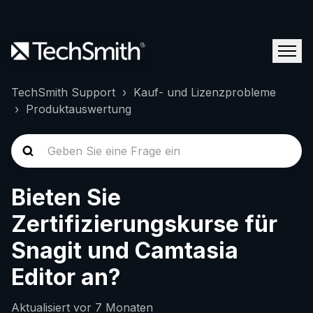
TechSmith Support
Kauf- und Lizenzprobleme
Produktauswertung
Bieten Sie
Zertifizierungskurse für
Snagit und Camtasia
Editor an?
Aktualisiert
vor 7 Monaten