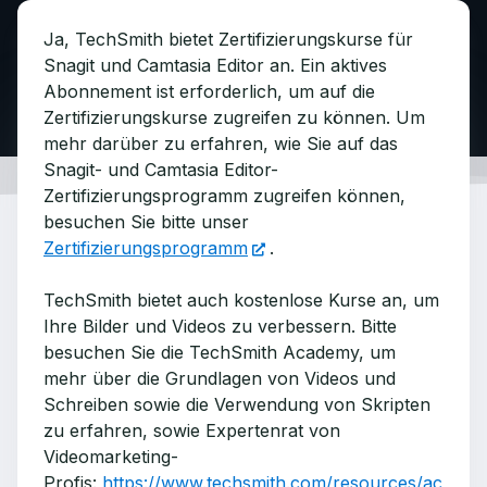
Ja, TechSmith bietet Zertifizierungskurse für
Snagit und Camtasia Editor an. Ein aktives
Abonnement ist erforderlich, um auf die
Zertifizierungskurse zugreifen zu können. Um
mehr darüber zu erfahren, wie Sie auf das
Snagit- und Camtasia Editor-
Zertifizierungsprogramm zugreifen können,
besuchen Sie bitte unser
Zertifizierungsprogramm
.
TechSmith bietet auch kostenlose Kurse an, um
Ihre Bilder und Videos zu verbessern. Bitte
besuchen Sie die TechSmith Academy, um
mehr über die Grundlagen von Videos und
Schreiben sowie die Verwendung von Skripten
zu erfahren, sowie Expertenrat von
Videomarketing-
Profis:
https://www.techsmith.com/resources/ac