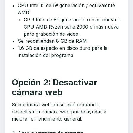
CPU Intel i5 de 6ª generación / equivalente
AMD
CPU Intel de 8ª generación o más nueva o
CPU AMD Ryzen serie 2000 o más nueva
para grabación de video.
Se recomiendan 8 GB de RAM
1.6 GB de espacio en disco duro para la
instalación del programa
Opción 2: Desactivar
cámara web
Si la cámara web no se está grabando,
desactivar la cámara web puede ayudar a
mejorar el rendimiento general.