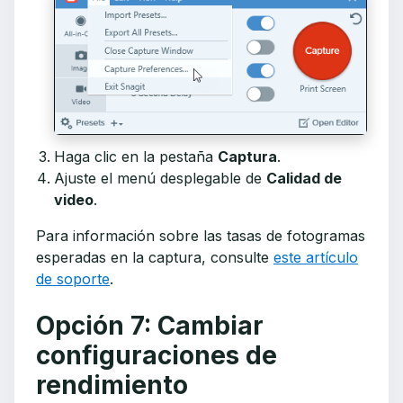
Haga clic en la pestaña
Captura
.
Ajuste el menú desplegable de
Calidad de
video
.
Para información sobre las tasas de fotogramas
esperadas en la captura, consulte
este artículo
de soporte
.
Opción 7: Cambiar
configuraciones de
rendimiento