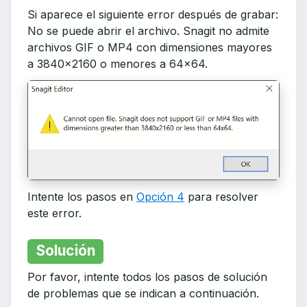
Si aparece el siguiente error después de grabar:
No se puede abrir el archivo. Snagit no admite
archivos GIF o MP4 con dimensiones mayores
a 3840x2160 o menores a 64x64.
Intente los pasos en
Opción 4
para resolver
este error.
Solución
Por favor, intente todos los pasos de solución
de problemas que se indican a continuación.