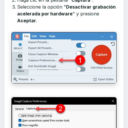
Seleccione la opción "
Desactivar grabación
acelerada por hardware
" y presione
Aceptar
.