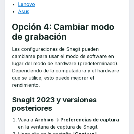
Lenovo
Asus
Opción 4: Cambiar modo
de grabación
Las configuraciones de Snagit pueden
cambiarse para usar el modo de software en
lugar del modo de hardware (predeterminado).
Dependiendo de la computadora y el hardware
que se utilice, esto puede mejorar el
rendimiento.
Snagit 2023 y versiones
posteriores
Vaya a
Archivo -> Preferencias de captura
en la ventana de captura de Snagit.
Haga clic en la pestaña "
Captura
".