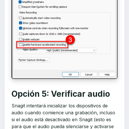
Opción 5: Verificar audio
Snagit intentará inicializar los dispositivos de
audio cuando comience una grabación, incluso
si el audio está desactivado en Snagit (esto es
para que el audio pueda silenciarse y activarse