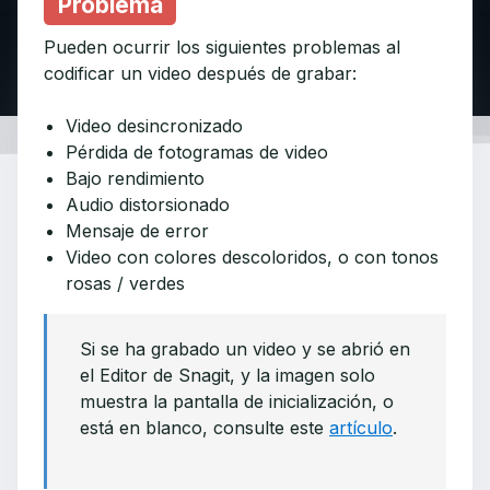
Problema
Pueden ocurrir los siguientes problemas al
codificar un video después de grabar:
Video desincronizado
Pérdida de fotogramas de video
Bajo rendimiento
Audio distorsionado
Mensaje de error
Video con colores descoloridos, o con tonos
rosas / verdes
Si se ha grabado un video y se abrió en
el Editor de Snagit, y la imagen solo
muestra la pantalla de inicialización, o
está en blanco, consulte este
artículo
.