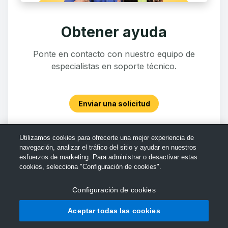
Obtener ayuda
Ponte en contacto con nuestro equipo de
especialistas en soporte técnico.
Enviar una solicitud
Utilizamos cookies para ofrecerte una mejor experiencia de
navegación, analizar el tráfico del sitio y ayudar en nuestros
esfuerzos de marketing. Para administrar o desactivar estas
cookies, selecciona "Configuración de cookies".
Configuración de cookies
Aceptar todas las cookies