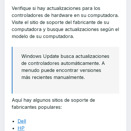
Verifique si hay actualizaciones para los
controladores de hardware en su computadora.
Visite el sitio de soporte del fabricante de su
computadora y busque actualizaciones según el
modelo de su computadora.
Windows Update busca actualizaciones
de controladores automáticamente. A
menudo puede encontrar versiones
más recientes manualmente.
Aquí hay algunos sitios de soporte de
fabricantes populares:
Dell
HP