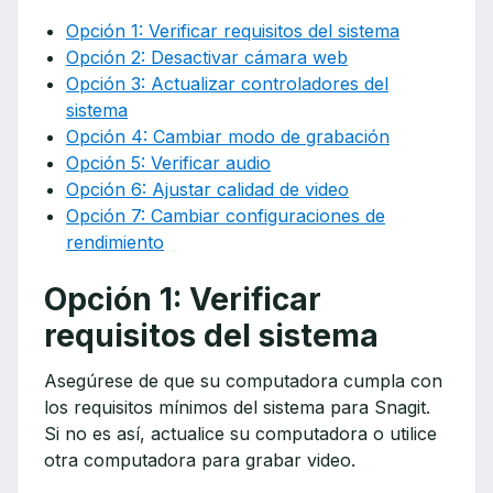
Opción 1: Verificar requisitos del sistema
Opción 2: Desactivar cámara web
Opción 3: Actualizar controladores del
sistema
Opción 4: Cambiar modo de grabación
Opción 5: Verificar audio
Opción 6: Ajustar calidad de video
Opción 7: Cambiar configuraciones de
rendimiento
Opción 1: Verificar
requisitos del sistema
Asegúrese de que su computadora cumpla con
los requisitos mínimos del sistema para Snagit.
Si no es así, actualice su computadora o utilice
otra computadora para grabar video.