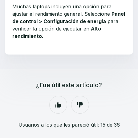
Muchas laptops incluyen una opción para
ajustar el rendimiento general. Seleccione
Panel
de control > Configuración de energía
para
verificar la opción de ejecutar en
Alto
rendimiento
.
¿Fue útil este artículo?
Usuarios a los que les pareció útil: 15 de 36