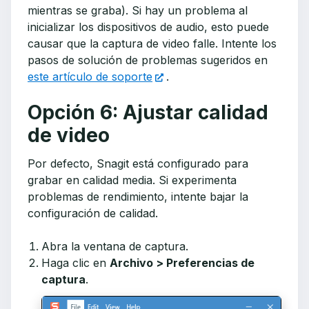
mientras se graba). Si hay un problema al
inicializar los dispositivos de audio, esto puede
causar que la captura de video falle. Intente los
pasos de solución de problemas sugeridos en
este artículo de soporte
.
Opción 6: Ajustar calidad
de video
Por defecto, Snagit está configurado para
grabar en calidad media. Si experimenta
problemas de rendimiento, intente bajar la
configuración de calidad.
Abra la ventana de captura.
Haga clic en
Archivo > Preferencias de
captura
.