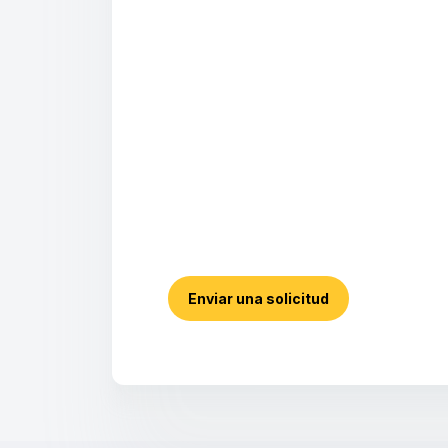
Enviar una solicitud