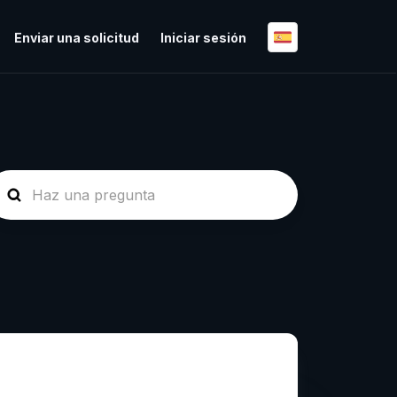
Enviar una solicitud
Iniciar sesión