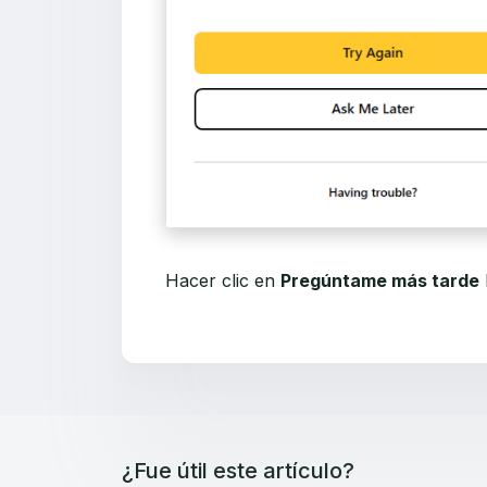
Hacer clic en
Pregúntame más tarde
¿Fue útil este artículo?