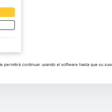
le permitirá continuar usando el software hasta que su susc