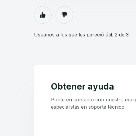
Usuarios a los que les pareció útil: 2 de 3
Obtener ayuda
Ponte en contacto con nuestro equi
especialistas en soporte técnico.