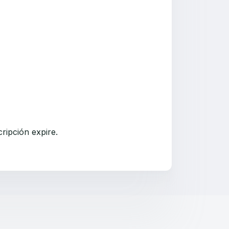
ripción expire.