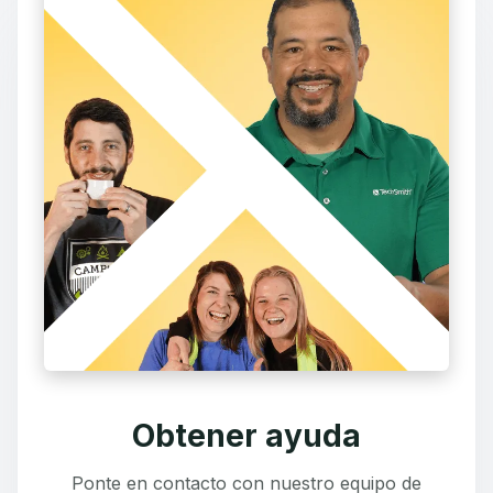
Obtener ayuda
Ponte en contacto con nuestro equipo de