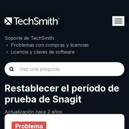
Soporte de TechSmith
Problemas con compras y licencias
Licencia y claves de software
Restablecer el período de
prueba de Snagit
Actualización
hace 2 años
Problema