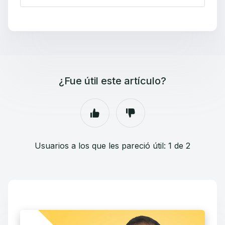
¿Fue útil este artículo?
Usuarios a los que les pareció útil: 1 de 2