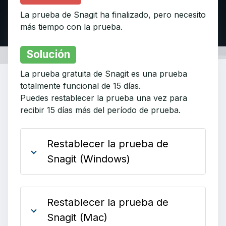
La prueba de Snagit ha finalizado, pero necesito
más tiempo con la prueba.
Solución
La prueba gratuita de Snagit es una prueba
totalmente funcional de 15 días.
Puedes restablecer la prueba una vez para
recibir 15 días más del período de prueba.
Restablecer la prueba de
Snagit (Windows)
Restablecer la prueba de
Snagit (Mac)