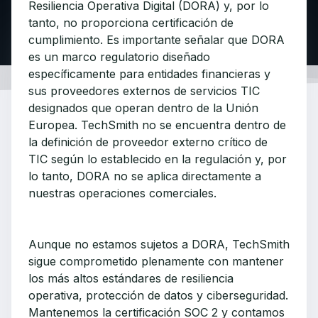
Resiliencia Operativa Digital (DORA) y, por lo
tanto, no proporciona certificación de
cumplimiento. Es importante señalar que DORA
es un marco regulatorio diseñado
específicamente para entidades financieras y
sus proveedores externos de servicios TIC
designados que operan dentro de la Unión
Europea. TechSmith no se encuentra dentro de
la definición de proveedor externo crítico de
TIC según lo establecido en la regulación y, por
lo tanto, DORA no se aplica directamente a
nuestras operaciones comerciales.
Aunque no estamos sujetos a DORA, TechSmith
sigue comprometido plenamente con mantener
los más altos estándares de resiliencia
operativa, protección de datos y ciberseguridad.
Mantenemos la certificación SOC 2 y contamos