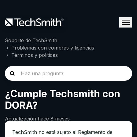
Soporte de TechSmith
Problemas con compras y licencias
Términos y políticas
¿Cumple Techsmith con
DORA?
Actualización
hace 8 meses
TechSmith no está sujeto al Reglamento de