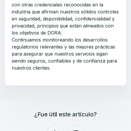
con otras credenciales reconocidas en la
industria que afirman nuestros sólidos controles
en seguridad, disponibilidad, confidencialidad y
privacidad, principios que están alineados con
los objetivos de DORA.
Continuamos monitoreando los desarrollos
regulatorios relevantes y las mejores prácticas
para asegurar que nuestros servicios sigan
siendo seguros, confiables y de confianza para
nuestros clientes.
¿Fue útil este artículo?