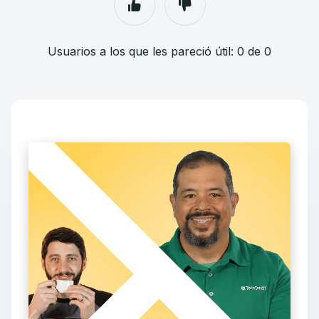
Usuarios a los que les pareció útil: 0 de 0