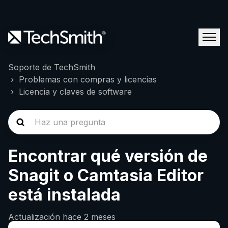
Soporte de TechSmith
Problemas con compras y licencias
Licencia y claves de software
Encontrar qué versión de
Snagit o Camtasia Editor
está instalada
Actualización
hace 2 meses