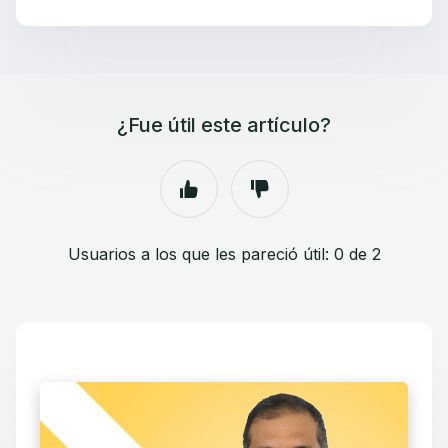
¿Fue útil este artículo?
Usuarios a los que les pareció útil: 0 de 2