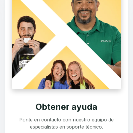
Obtener ayuda
Ponte en contacto con nuestro equipo de
especialistas en soporte técnico.