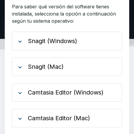
Para saber qué versión del software tienes
instalada, selecciona la opción a continuación
según tu sistema operativo:
Snagit (Windows)
Snagit (Mac)
Camtasia Editor (Windows)
Camtasia Editor (Mac)