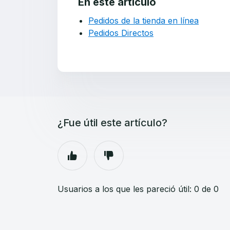
En este artículo
Pedidos de la tienda en línea
Pedidos Directos
¿Fue útil este artículo?
Usuarios a los que les pareció útil: 0 de 0