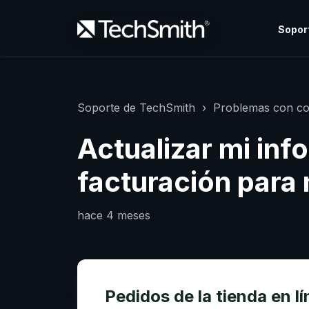
Sopor
Soporte de TechSmith
Problemas con co
Actualizar mi inf
facturación para
hace 4 meses
Pedidos de la tienda en l