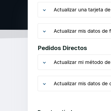
Actualizar una tarjeta de
Actualizar mis datos de 
Pedidos Directos
Actualizar mi método de
Actualizar mis datos de 