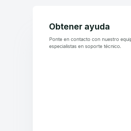
Obtener ayuda
Ponte en contacto con nuestro equi
especialistas en soporte técnico.