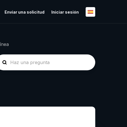
Enviar una solicitud
Iniciar sesión
línea