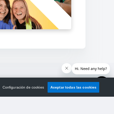
Configuración de cookies
Aceptar todas las cookies