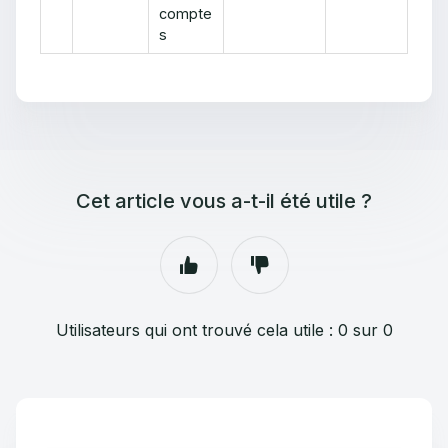
compte
s
Cet article vous a-t-il été utile ?
Utilisateurs qui ont trouvé cela utile : 0 sur 0