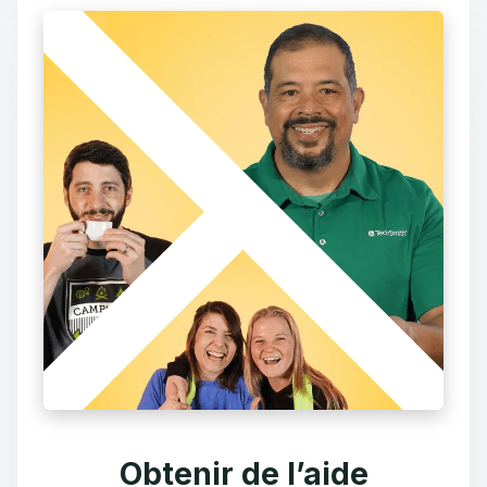
Obtenir de l’aide