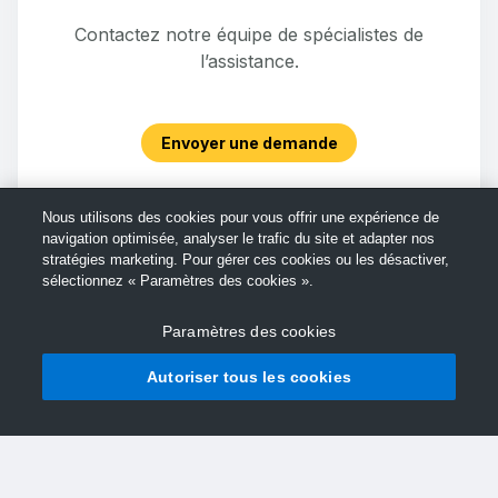
Contactez notre équipe de spécialistes de
l’assistance.
Envoyer une demande
Nous utilisons des cookies pour vous offrir une expérience de
navigation optimisée, analyser le trafic du site et adapter nos
stratégies marketing. Pour gérer ces cookies ou les désactiver,
sélectionnez « Paramètres des cookies ».
Paramètres des cookies
Autoriser tous les cookies