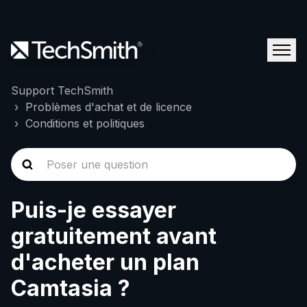
Support TechSmith
Problèmes d'achat et de licence
Conditions et politiques
Puis-je essayer
gratuitement avant
d'acheter un plan
Camtasia ?