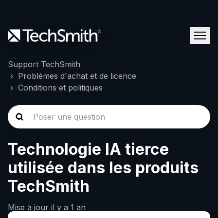
Support TechSmith
Problèmes d'achat et de licence
Conditions et politiques
Technologie IA tierce
utilisée dans les produits
TechSmith
Mise à jour
il y a 1 an