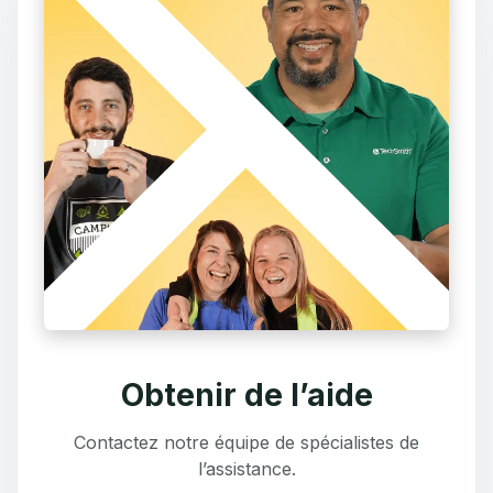
Obtenir de l’aide
Contactez notre équipe de spécialistes de
l’assistance.