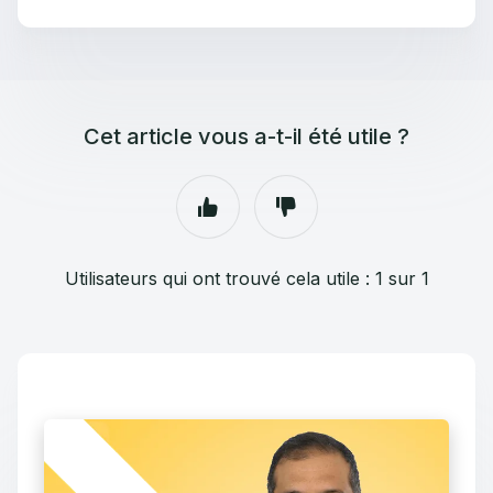
Cet article vous a-t-il été utile ?
Utilisateurs qui ont trouvé cela utile : 1 sur 1