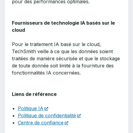
pour des performances optimales.
Fournisseurs de technologie IA basés sur le
cloud
Pour le traitement IA basé sur le cloud,
TechSmith veille à ce que les données soient
traitées de manière sécurisée et que le stockage
de toute donnée soit limité à la fourniture des
fonctionnalités IA concernées.
Liens de référence
Politique IA
Politique de confidentialité
Centre de confiance