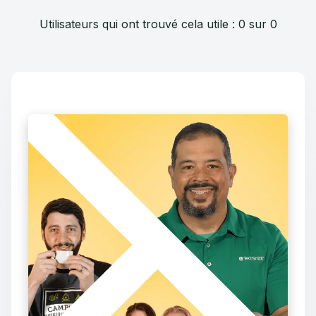
Utilisateurs qui ont trouvé cela utile : 0 sur 0