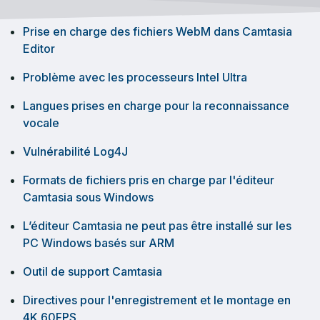
Prise en charge des fichiers WebM dans Camtasia
Editor
Problème avec les processeurs Intel Ultra
Langues prises en charge pour la reconnaissance
vocale
Vulnérabilité Log4J
Formats de fichiers pris en charge par l'éditeur
Camtasia sous Windows
L’éditeur Camtasia ne peut pas être installé sur les
PC Windows basés sur ARM
Outil de support Camtasia
Directives pour l'enregistrement et le montage en
4K 60FPS