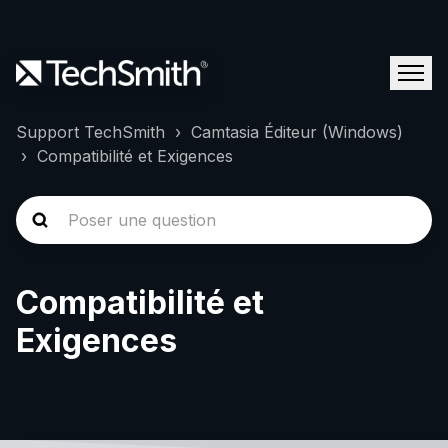
Support TechSmith
Camtasia Éditeur (Windows)
Compatibilité et Exigences
Compatibilité et
Exigences