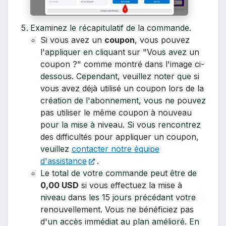
Examinez le récapitulatif de la commande.
Si vous avez un
coupon
, vous pouvez
l'appliquer en cliquant sur "Vous avez un
coupon ?" comme montré dans l'image ci-
dessous. Cependant, veuillez noter que si
vous avez déjà utilisé un coupon lors de la
création de l'abonnement, vous ne pouvez
pas utiliser le même coupon à nouveau
pour la mise à niveau. Si vous rencontrez
des difficultés pour appliquer un coupon,
veuillez
contacter notre équipe
d'assistance
.
Le total de votre commande peut être de
0,00 USD
si vous effectuez la mise à
niveau dans les 15 jours précédant votre
renouvellement. Vous ne bénéficiez pas
d'un accès immédiat au plan amélioré. En