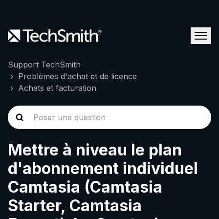
Support TechSmith
Problèmes d'achat et de licence
Achats et facturation
Mettre à niveau le plan
d'abonnement individuel
Camtasia (Camtasia
Starter, Camtasia