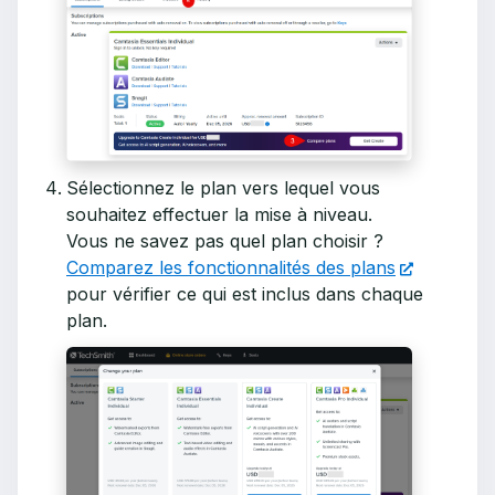
Sélectionnez le plan vers lequel vous
souhaitez effectuer la mise à niveau.
Vous ne savez pas quel plan choisir ?
Comparez les fonctionnalités des plans
pour vérifier ce qui est inclus dans chaque
plan.