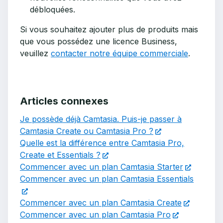
débloquées.
Si vous souhaitez ajouter plus de produits mais
que vous possédez une licence Business,
veuillez
contacter notre équipe commerciale
.
Articles connexes
Je possède déjà Camtasia. Puis-je passer à
Camtasia Create ou Camtasia Pro ?
Quelle est la différence entre Camtasia Pro,
Create et Essentials ?
Commencer avec un plan Camtasia Starter
Commencer avec un plan Camtasia Essentials
Commencer avec un plan Camtasia Create
Commencer avec un plan Camtasia Pro