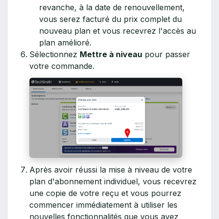
revanche, à la date de renouvellement,
vous serez facturé du prix complet du
nouveau plan et vous recevrez l'accès au
plan amélioré.
Sélectionnez
Mettre à niveau
pour passer
votre commande.
Après avoir réussi la mise à niveau de votre
plan d'abonnement individuel, vous recevrez
une copie de votre reçu et vous pourrez
commencer immédiatement à utiliser les
nouvelles fonctionnalités que vous avez