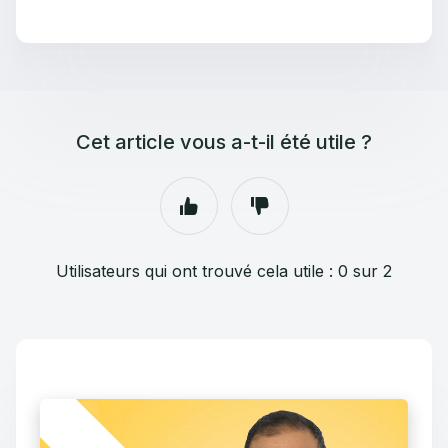
Cet article vous a-t-il été utile ?
Utilisateurs qui ont trouvé cela utile : 0 sur 2