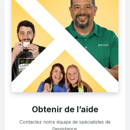
Obtenir de l’aide
Contactez notre équipe de spécialistes de
l’assistance.