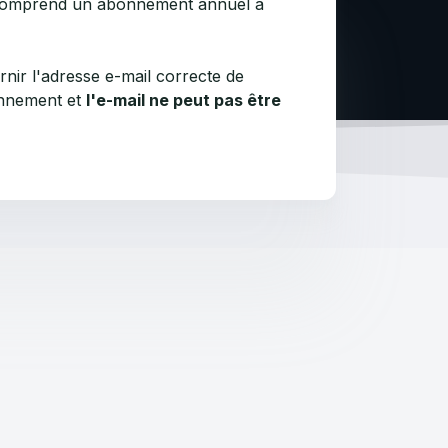
 comprend un abonnement annuel à
ir l'adresse e-mail correcte de
bonnement et
l'e-mail ne peut pas être