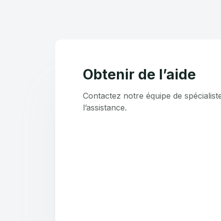
Obtenir de l’aide
Contactez notre équipe de spécialist
l’assistance.