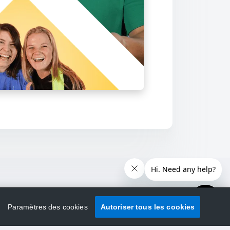
Paramètres des cookies
Autoriser tous les cookies