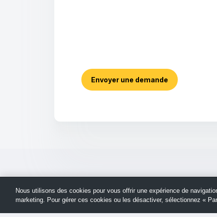
Envoyer une demande
Nous utilisons des cookies pour vous offrir une expérience de navigation 
marketing. Pour gérer ces cookies ou les désactiver, sélectionnez « P