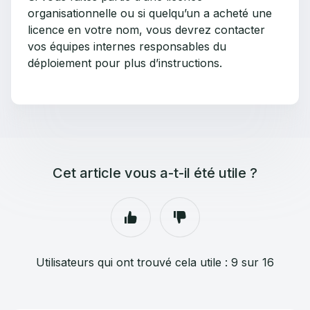
organisationnelle ou si quelqu’un a acheté une
licence en votre nom, vous devrez contacter
vos équipes internes responsables du
déploiement pour plus d’instructions.
Cet article vous a-t-il été utile ?
Utilisateurs qui ont trouvé cela utile : 9 sur 16