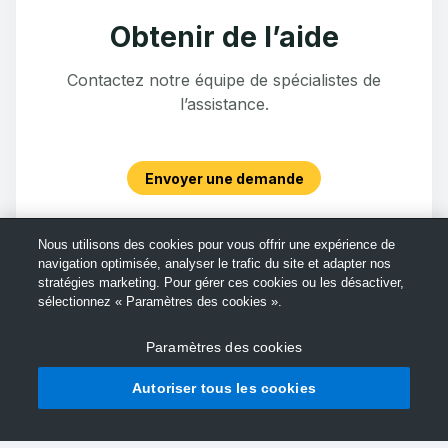
Obtenir de l’aide
Contactez notre équipe de spécialistes de
l’assistance.
Envoyer une demande
Nous utilisons des cookies pour vous offrir une expérience de
navigation optimisée, analyser le trafic du site et adapter nos
stratégies marketing. Pour gérer ces cookies ou les désactiver,
sélectionnez « Paramètres des cookies ».
Paramètres des cookies
Autoriser tous les cookies