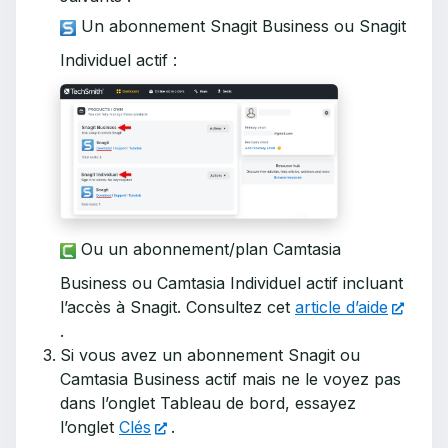
Un abonnement Snagit Business ou Snagit
Individuel actif :
Ou un abonnement/plan Camtasia
Business ou Camtasia Individuel actif incluant
l’accès à Snagit. Consultez cet
article d’aide
.
Si vous avez un abonnement Snagit ou
Camtasia Business actif mais ne le voyez pas
dans l’onglet Tableau de bord, essayez
l’onglet
Clés
.