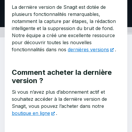
La dernière version de Snagit est dotée de
plusieurs fonctionnalités remarquables,
notamment la capture par étapes, la rédaction
intelligente et la suppression du bruit de fond.
Notre équipe a créé une excellente ressource
pour découvrir toutes les nouvelles
fonctionnalités dans nos
dernières versions
.
Comment acheter la dernière
version ?
Si vous n’avez plus d’abonnement actif et
souhaitez accéder à la dernière version de
Snagit, vous pouvez l’acheter dans notre
boutique en ligne
.