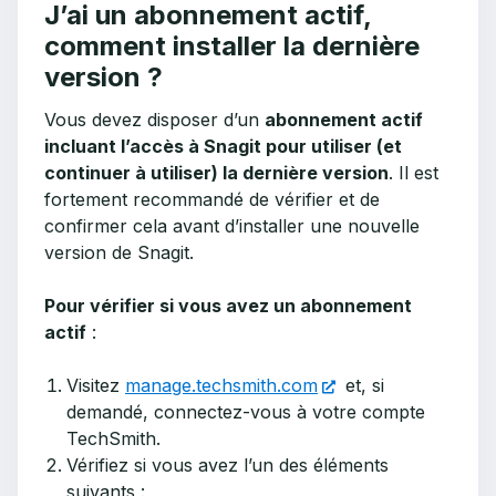
J’ai un abonnement actif,
comment installer la dernière
version ?
Vous devez disposer d’un
abonnement actif
incluant l’accès à Snagit pour utiliser (et
continuer à utiliser) la dernière version
. Il est
fortement recommandé de vérifier et de
confirmer cela avant d’installer une nouvelle
version de Snagit.
Pour vérifier si vous avez un abonnement
actif
:
Visitez
manage.techsmith.com
et, si
demandé, connectez-vous à votre compte
TechSmith.
Vérifiez si vous avez l’un des éléments
suivants :