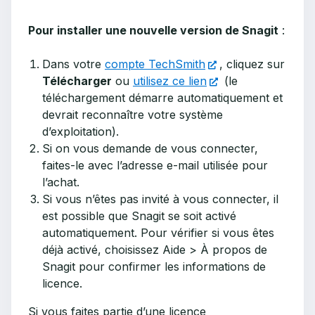
Pour installer une nouvelle version de Snagit
:
Dans votre
compte TechSmith
, cliquez sur
Télécharger
ou
utilisez ce lien
(le
téléchargement démarre automatiquement et
devrait reconnaître votre système
d’exploitation).
Si on vous demande de vous connecter,
faites-le avec l’adresse e-mail utilisée pour
l’achat.
Si vous n’êtes pas invité à vous connecter, il
est possible que Snagit se soit activé
automatiquement. Pour vérifier si vous êtes
déjà activé, choisissez Aide > À propos de
Snagit pour confirmer les informations de
licence.
Si vous faites partie d’une licence