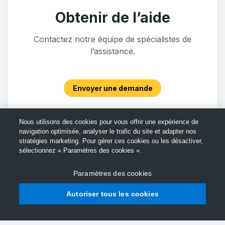
Obtenir de l’aide
Contactez notre équipe de spécialistes de
l’assistance.
Envoyer une demande
Nous utilisons des cookies pour vous offrir une expérience de
navigation optimisée, analyser le trafic du site et adapter nos
stratégies marketing. Pour gérer ces cookies ou les désactiver,
sélectionnez « Paramètres des cookies ».
Paramètres des cookies
Autoriser tous les cookies