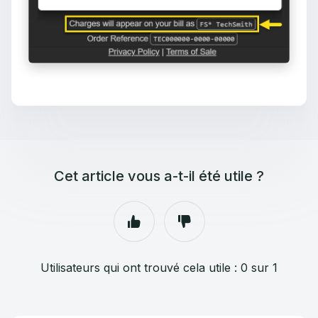
Cet article vous a-t-il été utile ?
Utilisateurs qui ont trouvé cela utile : 0 sur 1