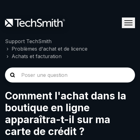
Support TechSmith
Problèmes d'achat et de licence
Achats et facturation
Comment l'achat dans la
boutique en ligne
apparaîtra-t-il sur ma
carte de crédit ?