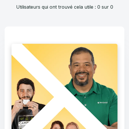
Utilisateurs qui ont trouvé cela utile : 0 sur 0