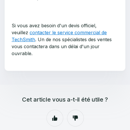
Si vous avez besoin d'un devis officiel,
veuillez
contacter le service commercial de
TechSmith
. Un de nos spécialistes des ventes
vous contactera dans un délai d'un jour
ouvrable.
Cet article vous a-t-il été utile ?