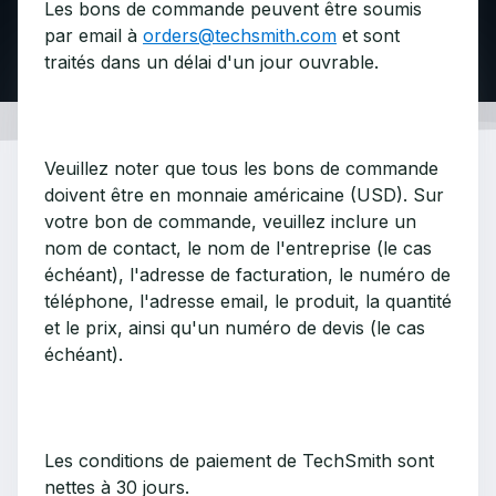
Les bons de commande peuvent être soumis
par email à
orders@techsmith.com
et sont
traités dans un délai d'un jour ouvrable.
Veuillez noter que tous les bons de commande
doivent être en monnaie américaine (USD). Sur
votre bon de commande, veuillez inclure un
nom de contact, le nom de l'entreprise (le cas
échéant), l'adresse de facturation, le numéro de
téléphone, l'adresse email, le produit, la quantité
et le prix, ainsi qu'un numéro de devis (le cas
échéant).
Les conditions de paiement de TechSmith sont
nettes à 30 jours.