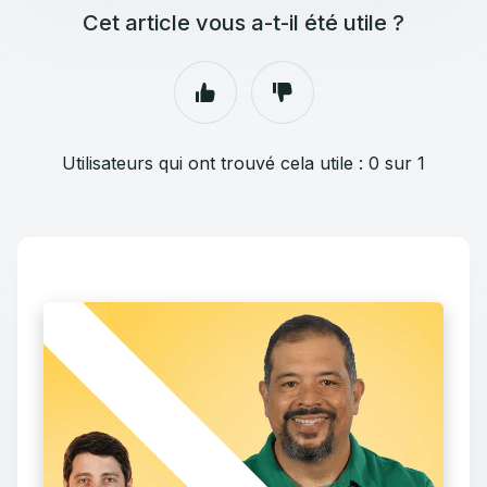
Cet article vous a-t-il été utile ?
Utilisateurs qui ont trouvé cela utile : 0 sur 1