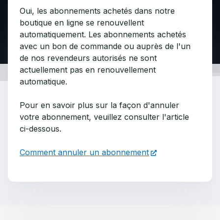
Oui, les abonnements achetés dans notre
boutique en ligne se renouvellent
automatiquement. Les abonnements achetés
avec un bon de commande ou auprès de l'un
de nos revendeurs autorisés ne sont
actuellement pas en renouvellement
automatique.
Pour en savoir plus sur la façon d'annuler
votre abonnement, veuillez consulter l'article
ci-dessous.
Comment annuler un abonnement