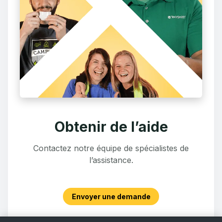
Obtenir de l’aide
Contactez notre équipe de spécialistes de
l’assistance.
Envoyer une demande