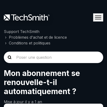
Support TechSmith
Problèmes d'achat et de licence
Conditions et politiques
Mon abonnement se
renouvelle-t-il
automatiquement ?
Mise à jour
il y a 1 an