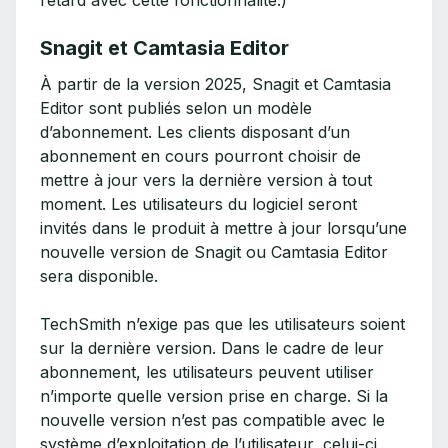
retard avec cette fonctionnalité.)
Snagit et Camtasia Editor
À partir de la version 2025, Snagit et Camtasia
Editor sont publiés selon un modèle
d’abonnement. Les clients disposant d’un
abonnement en cours pourront choisir de
mettre à jour vers la dernière version à tout
moment. Les utilisateurs du logiciel seront
invités dans le produit à mettre à jour lorsqu’une
nouvelle version de Snagit ou Camtasia Editor
sera disponible.
TechSmith n’exige pas que les utilisateurs soient
sur la dernière version. Dans le cadre de leur
abonnement, les utilisateurs peuvent utiliser
n’importe quelle version prise en charge. Si la
nouvelle version n’est pas compatible avec le
système d’exploitation de l’utilisateur, celui-ci