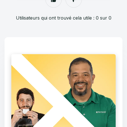
Utilisateurs qui ont trouvé cela utile : 0 sur 0