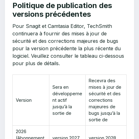
Politique de publication des
versions précédentes
Pour Snagit et Camtasia Editor, TechSmith
continuera à fournir des mises à jour de
sécurité et des corrections majeures de bugs
pour la version précédente la plus récente du
logiciel. Veuillez consulter le tableau ci-dessous
pour plus de détails.
Recevra des
Sera en
mises à jour de
développeme
sécurité et des
Version
nt actif
corrections
jusqu’à la
majeures de
sortie de
bugs jusqu’à la
sortie de
2026
(Abonnement
version 2027
version 2028