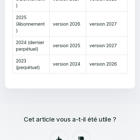
)
2025
(Abonnement
version 2026
version 2027
)
2024 (dernier
version 2025
version 2027
perpétuel)
2023
version 2024
version 2026
(perpétuel)
Cet article vous a-t-il été utile ?