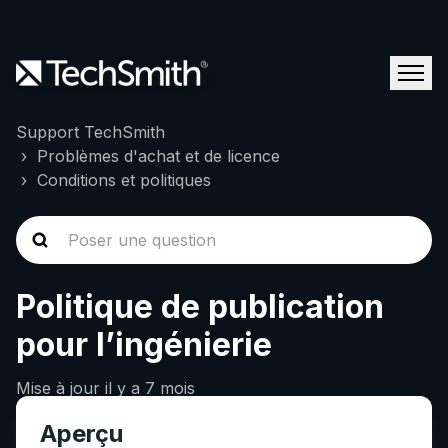
Support TechSmith
Problèmes d'achat et de licence
Conditions et politiques
Politique de publication
pour l’ingénierie
Mise à jour
il y a 7 mois
Aperçu