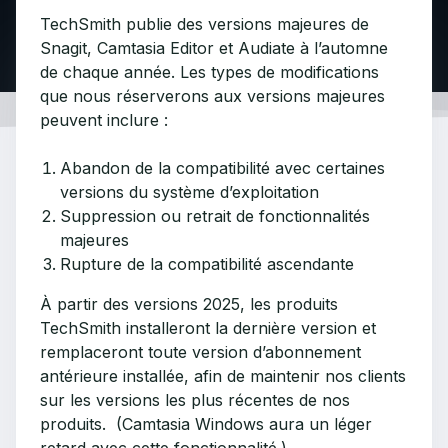
TechSmith publie des versions majeures de
Snagit, Camtasia Editor et Audiate à l’automne
de chaque année. Les types de modifications
que nous réserverons aux versions majeures
peuvent inclure :
Abandon de la compatibilité avec certaines
versions du système d’exploitation
Suppression ou retrait de fonctionnalités
majeures
Rupture de la compatibilité ascendante
À partir des versions 2025, les produits
TechSmith installeront la dernière version et
remplaceront toute version d’abonnement
antérieure installée, afin de maintenir nos clients
sur les versions les plus récentes de nos
produits. (Camtasia Windows aura un léger