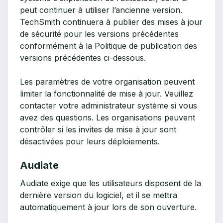
peut continuer à utiliser l’ancienne version.
TechSmith continuera à publier des mises à jour
de sécurité pour les versions précédentes
conformément à la Politique de publication des
versions précédentes ci-dessous.
Les paramètres de votre organisation peuvent
limiter la fonctionnalité de mise à jour. Veuillez
contacter votre administrateur système si vous
avez des questions. Les organisations peuvent
contrôler si les invites de mise à jour sont
désactivées pour leurs déploiements.
Audiate
Audiate exige que les utilisateurs disposent de la
dernière version du logiciel, et il se mettra
automatiquement à jour lors de son ouverture.