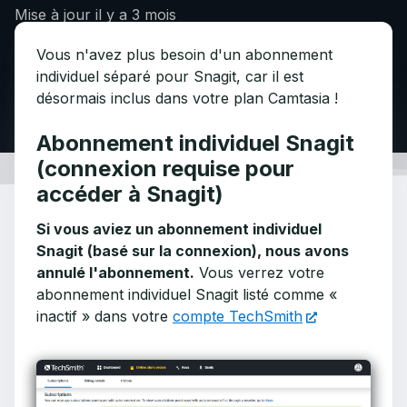
Mise à jour
il y a 3 mois
Vous n'avez plus besoin d'un abonnement
individuel séparé pour Snagit, car il est
désormais inclus dans votre plan Camtasia !
Abonnement individuel Snagit
(connexion requise pour
accéder à Snagit)
Si vous aviez un abonnement individuel
Snagit (basé sur la connexion), nous avons
annulé l'abonnement.
Vous verrez votre
abonnement individuel Snagit listé comme «
inactif » dans votre
compte TechSmith