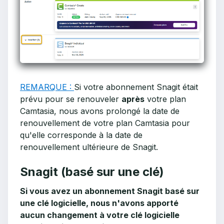
REMARQUE :
Si votre abonnement Snagit était
prévu pour se renouveler
après
votre plan
Camtasia, nous avons prolongé la date de
renouvellement de votre plan Camtasia pour
qu'elle corresponde à la date de
renouvellement ultérieure de Snagit.
Snagit (basé sur une clé)
Si vous avez un abonnement Snagit basé sur
une clé logicielle, nous n'avons apporté
aucun changement à votre clé logicielle