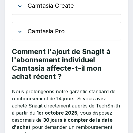
Camtasia Create
Camtasia Pro
Comment l'ajout de Snagit à
l'abonnement individuel
Camtasia affecte-t-il mon
achat récent ?
Nous prolongeons notre garantie standard de
remboursement de 14 jours. Si vous avez
acheté Snagit directement auprès de TechSmith
à partir du
1er octobre 2025
, vous disposez
désormais de
30 jours à compter de la date
d'achat
pour demander un remboursement