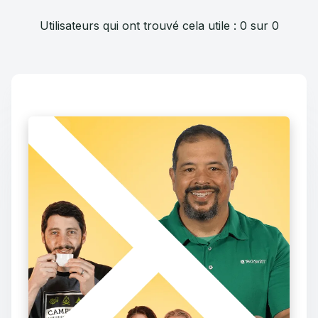
Utilisateurs qui ont trouvé cela utile : 0 sur 0