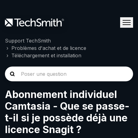
Support TechSmith
Problèmes d'achat et de licence
Téléchargement et installation
Abonnement individuel
Camtasia - Que se passe-
t-il si je possède déjà une
licence Snagit ?