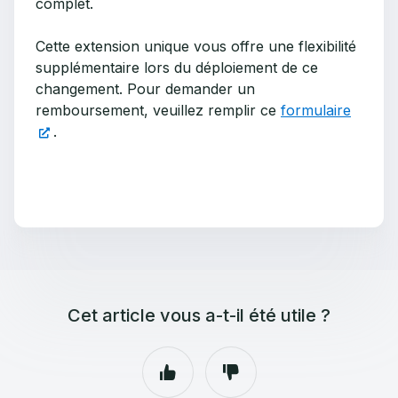
complet.
Cette extension unique vous offre une flexibilité
supplémentaire lors du déploiement de ce
changement. Pour demander un
remboursement, veuillez remplir ce
formulaire
.
Cet article vous a-t-il été utile ?