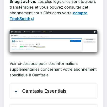
Snagit active.
Les clés logicielles sont toujours
transférables et vous pouvez consulter cet
abonnement sous Clés dans votre
compte
TechSmith
Voir ci-dessous pour des informations
supplémentaires concernant votre abonnement
spécifique à Camtasia
Camtasia Essentials