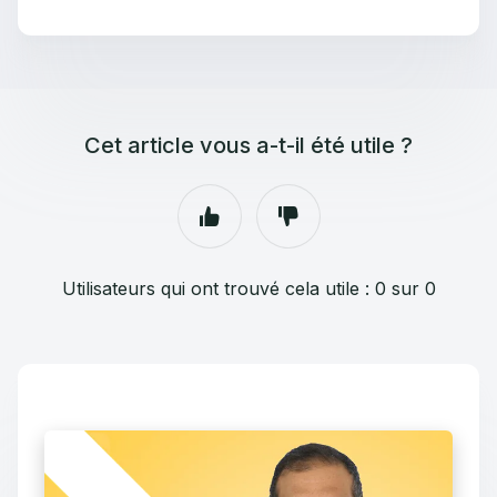
Cet article vous a-t-il été utile ?
Utilisateurs qui ont trouvé cela utile : 0 sur 0