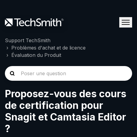
Support TechSmith
Problèmes d'achat et de licence
Évaluation du Produit
Proposez-vous des cours
de certification pour
Snagit et Camtasia Editor
?