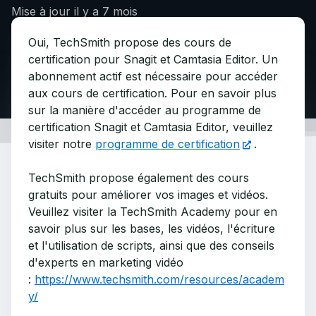
Mise à jour
il y a 7 mois
Oui, TechSmith propose des cours de
certification pour Snagit et Camtasia Editor. Un
abonnement actif est nécessaire pour accéder
aux cours de certification. Pour en savoir plus
sur la manière d'accéder au programme de
certification Snagit et Camtasia Editor, veuillez
visiter notre
programme de certification
.
TechSmith propose également des cours
gratuits pour améliorer vos images et vidéos.
Veuillez visiter la TechSmith Academy pour en
savoir plus sur les bases, les vidéos, l'écriture
et l'utilisation de scripts, ainsi que des conseils
d'experts en marketing vidéo
:
https://www.techsmith.com/resources/academ
y/