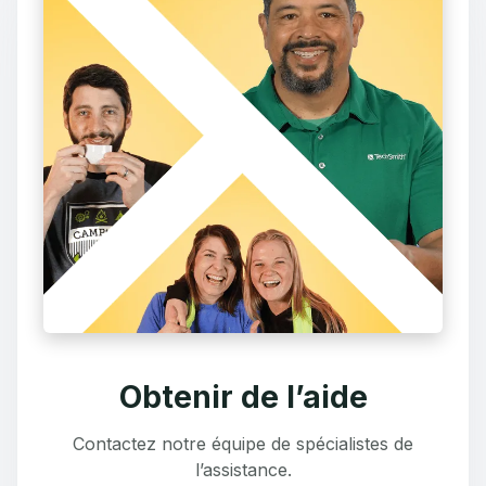
Obtenir de l’aide
Contactez notre équipe de spécialistes de
l’assistance.