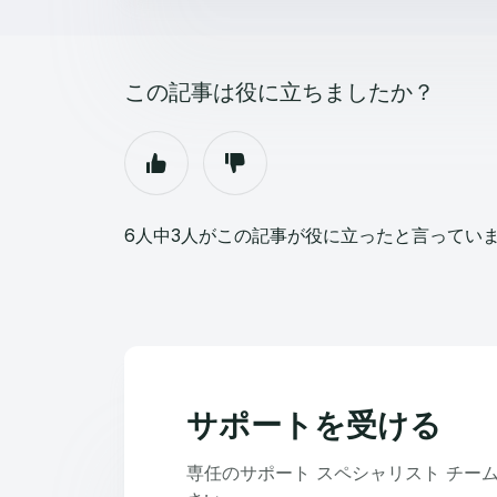
この記事は役に立ちましたか？
6人中3人がこの記事が役に立ったと言ってい
サポートを受ける
専任のサポート スペシャリスト チー