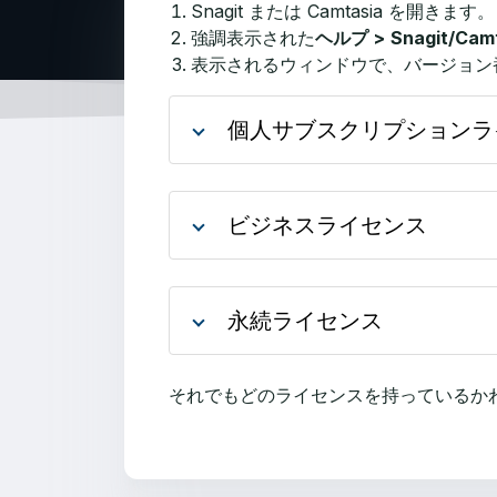
Snagit または Camtasia を開きます。
強調表示された
ヘルプ >
Snagit/Ca
表示されるウィンドウで、バージョン
個人サブスクリプションラ
ビジネスライセンス
永続ライセンス
それでもどのライセンスを持っているか