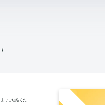
ます
ムまでご連絡くだ