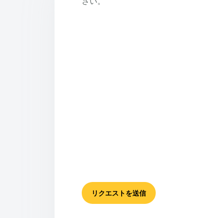
さい。
リクエストを送信