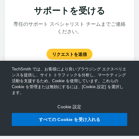
サポートを受ける
専任のサポート スペシャリスト チームまでご連絡
ください。
リクエストを送信
TechSmith では、お客様により良いブラウジング エクスペリエ
ンスを提供し、サイト トラフィックを分析し、マーケティング
活動を支援するため、Cookie を使用しています。これらの
Cookie を管理または無効にするには、[Cookie 設定] を選択し
ます。
Cookie 設定
すべての Cookie を受け入れる