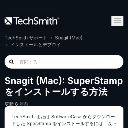
TechSmith サポート
Snagit (Mac)
インストールとデプロイ
Snagit (Mac): SuperStamp
をインストールする方法
更新
8 年前
TechSmith または SoftwareCasa からダウンロー
ドした SperStamp をインストールするには、以下