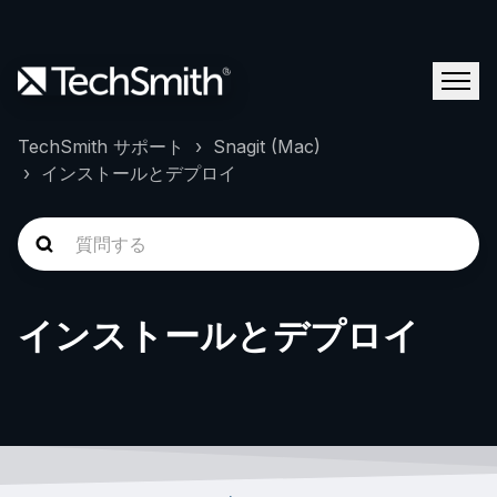
TechSmith サポート
Snagit (Mac)
インストールとデプロイ
インストールとデプロイ