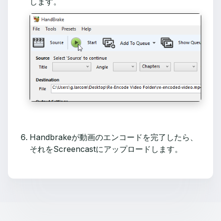
します。
Handbrakeが動画のエンコードを完了したら、
それをScreencastにアップロードします。