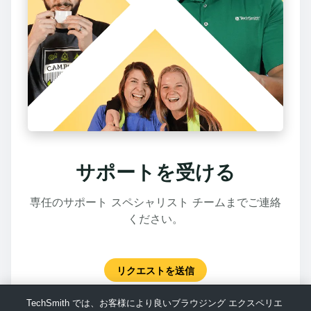
サポートを受ける
専任のサポート スペシャリスト チームまでご連絡
ください。
リクエストを送信
TechSmith では、お客様により良いブラウジング エクスペリエ