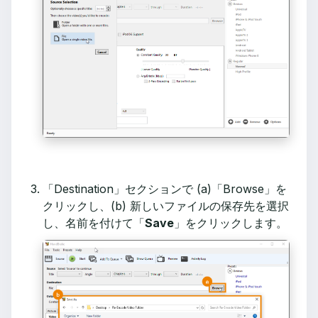
「Destination」セクションで (a)「Browse」を
クリックし、(b) 新しいファイルの保存先を選択
し、名前を付けて「
Save
」をクリックします。