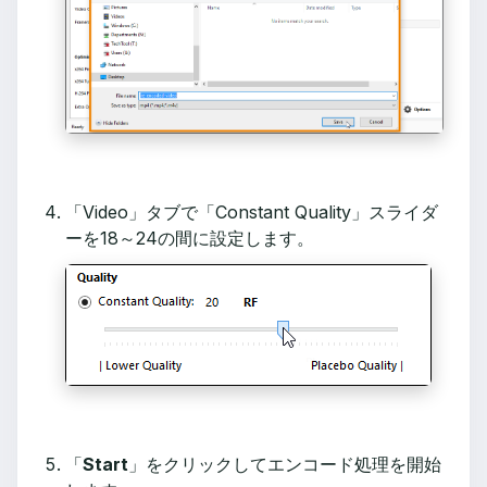
「Video」タブで「Constant Quality」スライダ
ーを18～24の間に設定します。
「
Start
」をクリックしてエンコード処理を開始