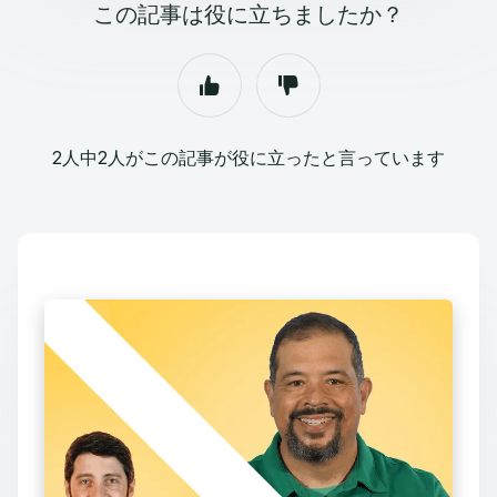
この記事は役に立ちましたか？
2人中2人がこの記事が役に立ったと言っています