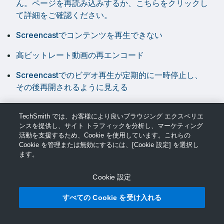
ん。ページを再読み込みするか、こちらをクリックし
て詳細をご確認ください。
Screencastでコンテンツを再生できない
高ビットレート動画の再エンコード
Screencastでのビデオ再生が定期的に一時停止し、
その後再開されるように見える
TechSmith では、お客様により良いブラウジング エクスペリエ
ンスを提供し、サイト トラフィックを分析し、マーケティング
活動を支援するため、Cookie を使用しています。これらの
Cookie を管理または無効にするには、[Cookie 設定] を選択し
ます。
Cookie 設定
© TechSmith サポート
すべての Cookie を受け入れる